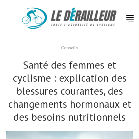
Conseils
Santé des femmes et
cyclisme : explication des
blessures courantes, des
changements hormonaux et
des besoins nutritionnels