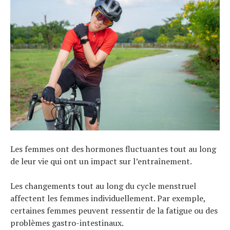
Les femmes ont des hormones fluctuantes tout au long
de leur vie qui ont un impact sur l’entraînement.
Les changements tout au long du cycle menstruel
affectent les femmes individuellement. Par exemple,
certaines femmes peuvent ressentir de la fatigue ou des
problèmes gastro-intestinaux.