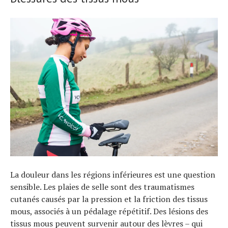
La douleur dans les régions inférieures est une question
sensible. Les plaies de selle sont des traumatismes
cutanés causés par la pression et la friction des tissus
mous, associés à un pédalage répétitif. Des lésions des
tissus mous peuvent survenir autour des lèvres – qui