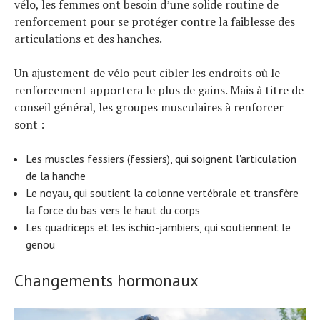
vélo, les femmes ont besoin d’une solide routine de
renforcement pour se protéger contre la faiblesse des
articulations et des hanches.
Un ajustement de vélo peut cibler les endroits où le
renforcement apportera le plus de gains. Mais à titre de
conseil général, les groupes musculaires à renforcer
sont :
Les muscles fessiers (fessiers), qui soignent l'articulation
de la hanche
Le noyau, qui soutient la colonne vertébrale et transfère
la force du bas vers le haut du corps
Les quadriceps et les ischio-jambiers, qui soutiennent le
genou
Changements hormonaux