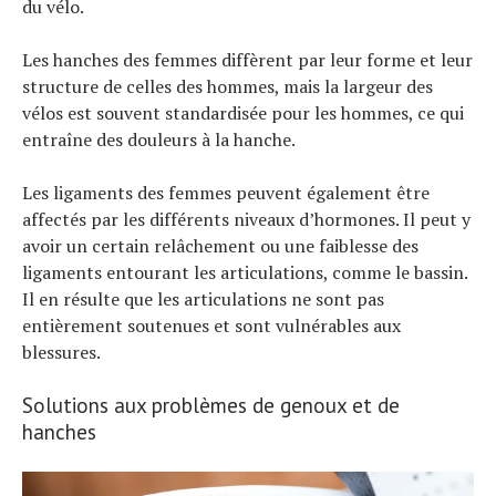
du vélo.
Les hanches des femmes diffèrent par leur forme et leur
structure de celles des hommes, mais la largeur des
vélos est souvent standardisée pour les hommes, ce qui
entraîne des douleurs à la hanche.
Les ligaments des femmes peuvent également être
affectés par les différents niveaux d’hormones. Il peut y
avoir un certain relâchement ou une faiblesse des
ligaments entourant les articulations, comme le bassin.
Il en résulte que les articulations ne sont pas
entièrement soutenues et sont vulnérables aux
blessures.
Solutions aux problèmes de genoux et de
hanches