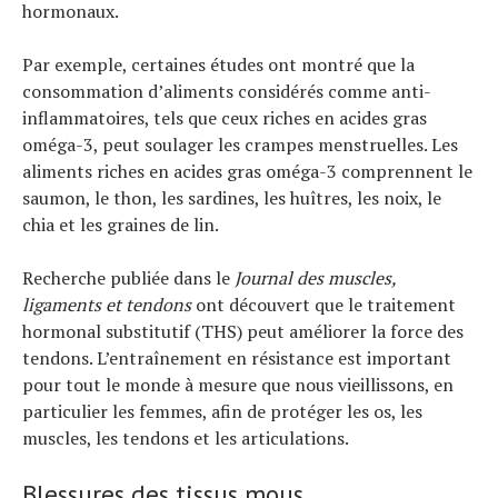
hormonaux.
Par exemple, certaines études ont montré que la
consommation d’aliments considérés comme anti-
inflammatoires, tels que ceux riches en acides gras
oméga-3, peut soulager les crampes menstruelles. Les
aliments riches en acides gras oméga-3 comprennent le
saumon, le thon, les sardines, les huîtres, les noix, le
chia et les graines de lin.
Recherche publiée dans le
Journal des muscles,
ligaments et tendons
ont découvert que le traitement
hormonal substitutif (THS) peut améliorer la force des
tendons. L’entraînement en résistance est important
pour tout le monde à mesure que nous vieillissons, en
particulier les femmes, afin de protéger les os, les
muscles, les tendons et les articulations.
Blessures des tissus mous