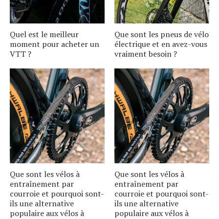
Quel est le meilleur
Que sont les pneus de vélo
moment pour acheter un
électrique et en avez-vous
VTT ?
vraiment besoin ?
Que sont les vélos à
Que sont les vélos à
entraînement par
entraînement par
courroie et pourquoi sont-
courroie et pourquoi sont-
ils une alternative
ils une alternative
populaire aux vélos à
populaire aux vélos à