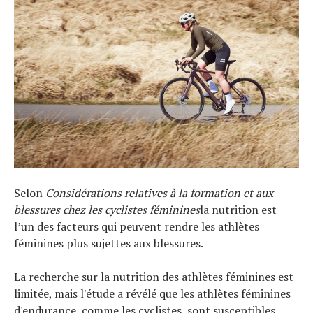
Selon
Considérations relatives à la formation et aux
blessures chez les cyclistes féminines
la nutrition est
l’un des facteurs qui peuvent rendre les athlètes
féminines plus sujettes aux blessures.
La recherche sur la nutrition des athlètes féminines est
limitée, mais l'étude a révélé que les athlètes féminines
d'endurance, comme les cyclistes, sont susceptibles