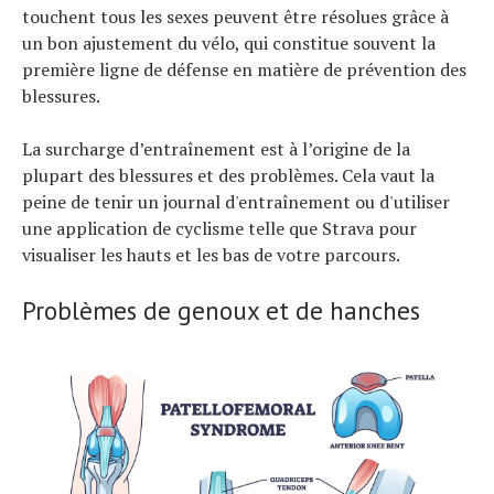
touchent tous les sexes peuvent être résolues grâce à
un bon ajustement du vélo, qui constitue souvent la
première ligne de défense en matière de prévention des
blessures.
La surcharge d’entraînement est à l’origine de la
plupart des blessures et des problèmes. Cela vaut la
peine de tenir un journal d'entraînement ou d'utiliser
une application de cyclisme telle que Strava pour
visualiser les hauts et les bas de votre parcours.
Problèmes de genoux et de hanches