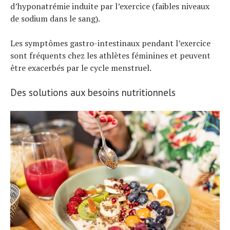
d’hyponatrémie induite par l’exercice (faibles niveaux
de sodium dans le sang).
Les symptômes gastro-intestinaux pendant l’exercice
sont fréquents chez les athlètes féminines et peuvent
être exacerbés par le cycle menstruel.
Des solutions aux besoins nutritionnels