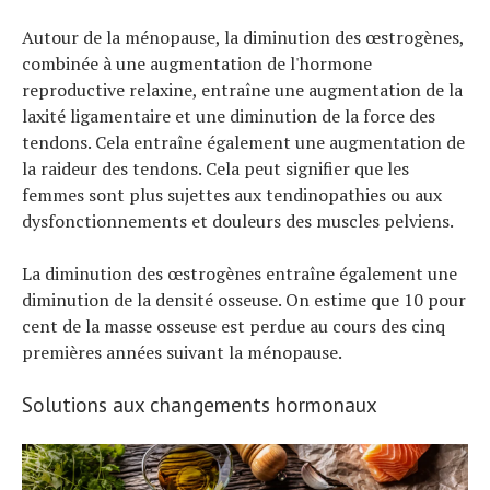
Autour de la ménopause, la diminution des œstrogènes,
combinée à une augmentation de l'hormone
reproductive relaxine, entraîne une augmentation de la
laxité ligamentaire et une diminution de la force des
tendons. Cela entraîne également une augmentation de
la raideur des tendons. Cela peut signifier que les
femmes sont plus sujettes aux tendinopathies ou aux
dysfonctionnements et douleurs des muscles pelviens.
La diminution des œstrogènes entraîne également une
diminution de la densité osseuse. On estime que 10 pour
cent de la masse osseuse est perdue au cours des cinq
premières années suivant la ménopause.
Solutions aux changements hormonaux