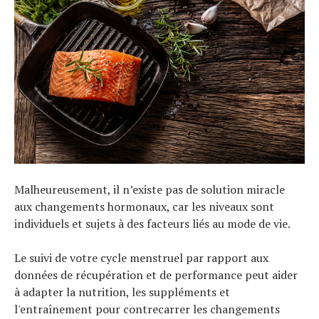
Malheureusement, il n’existe pas de solution miracle
aux changements hormonaux, car les niveaux sont
individuels et sujets à des facteurs liés au mode de vie.
Le suivi de votre cycle menstruel par rapport aux
données de récupération et de performance peut aider
à adapter la nutrition, les suppléments et
l'entraînement pour contrecarrer les changements