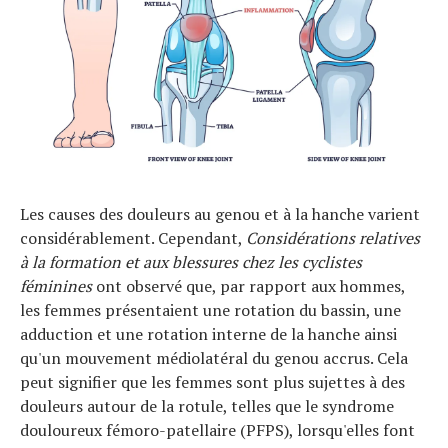
Les causes des douleurs au genou et à la hanche varient
considérablement. Cependant,
Considérations relatives
à la formation et aux blessures chez les cyclistes
féminines
ont observé que, par rapport aux hommes,
les femmes présentaient une rotation du bassin, une
adduction et une rotation interne de la hanche ainsi
qu'un mouvement médiolatéral du genou accrus. Cela
peut signifier que les femmes sont plus sujettes à des
douleurs autour de la rotule, telles que le syndrome
douloureux fémoro-patellaire (PFPS), lorsqu'elles font