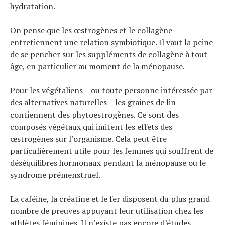
hydratation.
On pense que les œstrogènes et le collagène
entretiennent une relation symbiotique. Il vaut la peine
de se pencher sur les suppléments de collagène à tout
âge, en particulier au moment de la ménopause.
Pour les végétaliens – ou toute personne intéressée par
des alternatives naturelles – les graines de lin
contiennent des phytoestrogènes. Ce sont des
composés végétaux qui imitent les effets des
œstrogènes sur l’organisme. Cela peut être
particulièrement utile pour les femmes qui souffrent de
déséquilibres hormonaux pendant la ménopause ou le
syndrome prémenstruel.
La caféine, la créatine et le fer disposent du plus grand
nombre de preuves appuyant leur utilisation chez les
athlètes féminines. Il n’existe pas encore d’études