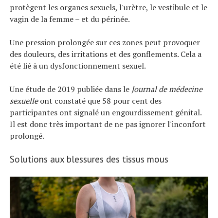
protègent les organes sexuels, l'urètre, le vestibule et le
vagin de la femme – et du périnée.
Une pression prolongée sur ces zones peut provoquer
des douleurs, des irritations et des gonflements. Cela a
été lié à un dysfonctionnement sexuel.
Une étude de 2019 publiée dans le
Journal de médecine
sexuelle
ont constaté que 58 pour cent des
participantes ont signalé un engourdissement génital.
Il est donc très important de ne pas ignorer l'inconfort
prolongé.
Solutions aux blessures des tissus mous