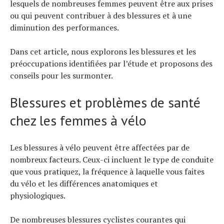
lesquels de nombreuses femmes peuvent être aux prises
ou qui peuvent contribuer à des blessures et à une
diminution des performances.
Dans cet article, nous explorons les blessures et les
préoccupations identifiées par l’étude et proposons des
conseils pour les surmonter.
Blessures et problèmes de santé
chez les femmes à vélo
Les blessures à vélo peuvent être affectées par de
nombreux facteurs. Ceux-ci incluent le type de conduite
que vous pratiquez, la fréquence à laquelle vous faites
du vélo et les différences anatomiques et
physiologiques.
De nombreuses blessures cyclistes courantes qui