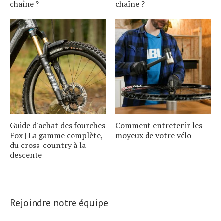
chaîne ?
chaîne ?
Guide d'achat des fourches
Comment entretenir les
Fox | La gamme complète,
moyeux de votre vélo
du cross-country à la
descente
Rejoindre notre équipe