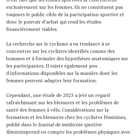
exclusivement sur les femmes. Ils ne constituent pas
toujours le public cible de la participation sportive et
donc le pouvoir d’achat qui rend les études
financièrement viables.
La recherche sur le cyclisme a eu tendance à se
concentrer sur les cyclistes identifiés comme des
hommes et à formuler des hypothèses anatomiques sur
les participantes. Il existe également peu
d'informations disponibles sur la manière dont les
femmes peuvent adapter leur formation.
Cependant, une étude de 2023 a jeté un regard
rafraîchissant sur les blessures et les problèmes de
santé des femmes à vélo. Considérations sur la
formation et les blessures chez les cyclistes féminines,
publié dans le
Journal de médecine sportive
féminine
prend en compte les problèmes physiques avec