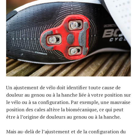
Actualités
Technologies
Tests de produits
Conseils
Tendances
Tous nos articles
À propos
Un ajustement de vélo doit identifier toute cause de
douleur au genou ou à la hanche liée à votre position sur
le vélo ou à sa configuration. Par exemple, une mauvaise
position des cales altère la biomécanique, ce qui peut
être à l’origine de douleurs au genou ou à la hanche.
Mais au-delà de l’ajustement et de la configuration du