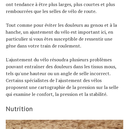
ont tendance à être plus larges, plus courtes et plus
rembourrées que les selles de vélo de route.
Tout comme pour éviter les douleurs au genou et à la
hanche, un ajustement du vélo est important ici, en
particulier si vous êtes susceptible de ressentir une
gêne dans votre train de roulement.
L'ajustement du vélo résoudra plusieurs problèmes
pouvant entraîner des douleurs dans les tissus mous,
tels qu'une hauteur ou un angle de selle incorrect.
Certains spécialistes de l'ajustement des vélos
proposent une cartographie de la pression sur la selle
qui examine le confort, la pression et la stabilité.
Nutrition