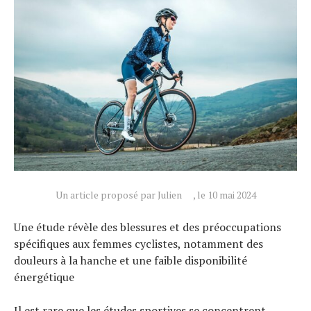
Un article proposé par Julien
, le 10 mai 2024
Une étude révèle des blessures et des préoccupations
spécifiques aux femmes cyclistes, notamment des
douleurs à la hanche et une faible disponibilité
énergétique
Il est rare que les études sportives se concentrent