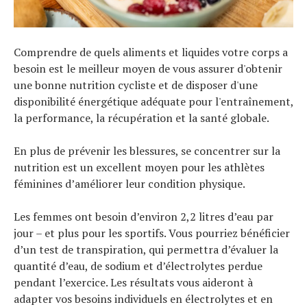
Comprendre de quels aliments et liquides votre corps a
besoin est le meilleur moyen de vous assurer d'obtenir
une bonne nutrition cycliste et de disposer d'une
disponibilité énergétique adéquate pour l'entraînement,
la performance, la récupération et la santé globale.
En plus de prévenir les blessures, se concentrer sur la
nutrition est un excellent moyen pour les athlètes
féminines d’améliorer leur condition physique.
Les femmes ont besoin d’environ 2,2 litres d’eau par
jour – et plus pour les sportifs. Vous pourriez bénéficier
d’un test de transpiration, qui permettra d’évaluer la
quantité d’eau, de sodium et d’électrolytes perdue
pendant l’exercice. Les résultats vous aideront à
adapter vos besoins individuels en électrolytes et en