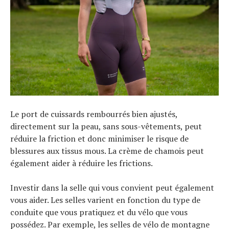
Le port de cuissards rembourrés bien ajustés,
directement sur la peau, sans sous-vêtements, peut
réduire la friction et donc minimiser le risque de
blessures aux tissus mous. La crème de chamois peut
également aider à réduire les frictions.
Investir dans la selle qui vous convient peut également
vous aider. Les selles varient en fonction du type de
conduite que vous pratiquez et du vélo que vous
possédez. Par exemple, les selles de vélo de montagne