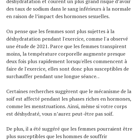
déshydratation et courent un plus grand risque d’avoir
des taux de sodium dans le sang inférieurs à la normale
en raison de l’impact des hormones sexuelles.
On pense que les femmes sont plus sujettes à la
déshydratation pendant l'exercice, comme l'a observé
une étude de 2021. Parce que les femmes transpirent
moins, la température corporelle augmente presque
deux fois plus rapidement lorsqu'elles commencent à
faire de l'exercice, elles sont donc plus susceptibles de
surchauffer pendant une longue séance. .
Certaines recherches suggèrent que le mécanisme de la
soif est affecté pendant les phases riches en hormones,
comme les menstruations. Ainsi, même si votre corps
est déshydraté, vous n’aurez peut-être pas soif.
De plus, il a été suggéré que les femmes pourraient être
plus susceptibles que les hommes de souffrir