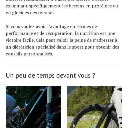
examinant spécifiquement les besoins en protéines ou
en glucides des femmes.
Si vous voulez avoir l’avantage en termes de
performance et de récupération, la nutrition est une
victoire facile. Cela peut valoir la peine de s’adresser à
un diététicien spécialisé dans le sport pour obtenir des
conseils personnalisés.
Un peu de temps devant vous ?