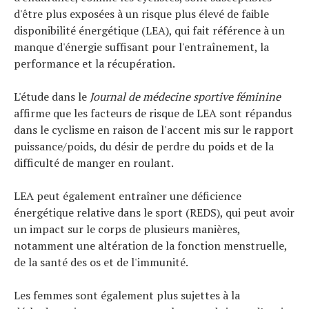
d'être plus exposées à un risque plus élevé de faible
disponibilité énergétique (LEA), qui fait référence à un
manque d'énergie suffisant pour l'entraînement, la
performance et la récupération.
L'étude dans le
Journal de médecine sportive féminine
affirme que les facteurs de risque de LEA sont répandus
dans le cyclisme en raison de l'accent mis sur le rapport
puissance/poids, du désir de perdre du poids et de la
difficulté de manger en roulant.
LEA peut également entraîner une déficience
énergétique relative dans le sport (REDS), qui peut avoir
un impact sur le corps de plusieurs manières,
notamment une altération de la fonction menstruelle,
de la santé des os et de l'immunité.
Les femmes sont également plus sujettes à la