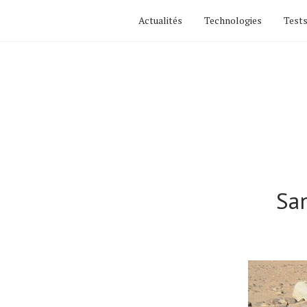
Actualités
Technologies
Tests
San