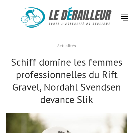
Actualités
Schiff domine les femmes
professionnelles du Rift
Gravel, Nordahl Svendsen
devance Slik