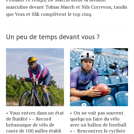
masculine devant Tobias Mørch et Nils Correvon, tandis
que Voss et Slik complètent le top cinq.
Un peu de temps devant vous ?
« Vous entrez dans un état
« On ne voit pas souvent
de fluidité » – Record
quelqu'un faire du vélo
britannique de vélo de
avec un ballon de football
route de 100 milles établi
» – Rencontrez le cycliste