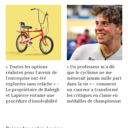
« Toutes les options
« Un professeur m'a dit
réalistes pour l'avenir de
que le cyclisme ne me
l'entreprise ont été
mènerait jamais nulle part
explorées sans relâche » –
dans la vie » – comment
Le propriétaire de Raleigh
un coureur a transformé
et Lapierre entame une
les critiques en classe en
procédure d'insolvabilité
médailles de championnat