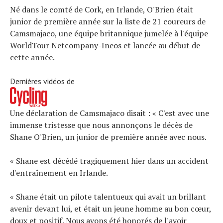
Né dans le comté de Cork, en Irlande, O'Brien était
junior de première année sur la liste de 21 coureurs de
Camsmajaco, une équipe britannique jumelée à l'équipe
WorldTour Netcompany-Ineos et lancée au début de
cette année.
Dernières vidéos de
Une déclaration de Camsmajaco disait : « C'est avec une
immense tristesse que nous annonçons le décès de
Shane O'Brien, un junior de première année avec nous.
« Shane est décédé tragiquement hier dans un accident
d'entraînement en Irlande.
« Shane était un pilote talentueux qui avait un brillant
avenir devant lui, et était un jeune homme au bon cœur,
doux et positif. Nous avons été honorés de l'avoir