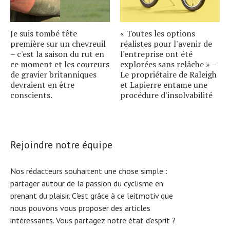
Je suis tombé tête
« Toutes les options
première sur un chevreuil
réalistes pour l'avenir de
– c'est la saison du rut en
l'entreprise ont été
ce moment et les coureurs
explorées sans relâche » –
de gravier britanniques
Le propriétaire de Raleigh
devraient en être
et Lapierre entame une
conscients.
procédure d'insolvabilité
Rejoindre notre équipe
Nos rédacteurs souhaitent une chose simple :
partager autour de la passion du cyclisme en
prenant du plaisir. C'est grâce à ce leitmotiv que
nous pouvons vous proposer des articles
intéressants. Vous partagez notre état d'esprit ?