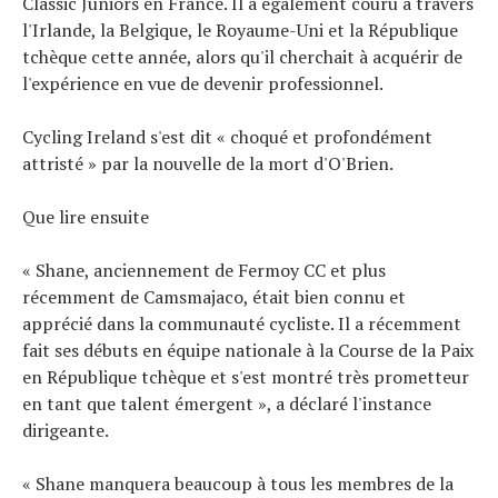
Classic Juniors en France. Il a également couru à travers
l'Irlande, la Belgique, le Royaume-Uni et la République
tchèque cette année, alors qu'il cherchait à acquérir de
l'expérience en vue de devenir professionnel.
Cycling Ireland s'est dit « choqué et profondément
attristé » par la nouvelle de la mort d'O'Brien.
Que lire ensuite
« Shane, anciennement de Fermoy CC et plus
récemment de Camsmajaco, était bien connu et
apprécié dans la communauté cycliste. Il a récemment
fait ses débuts en équipe nationale à la Course de la Paix
en République tchèque et s'est montré très prometteur
en tant que talent émergent », a déclaré l'instance
dirigeante.
« Shane manquera beaucoup à tous les membres de la