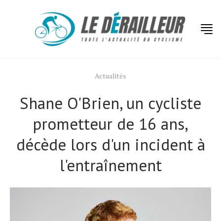
Actualités
Shane O'Brien, un cycliste
prometteur de 16 ans,
décède lors d'un incident à
l'entraînement