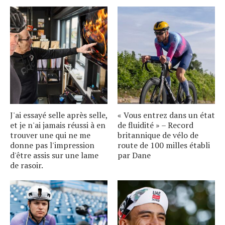
J'ai essayé selle après selle,
« Vous entrez dans un état
et je n'ai jamais réussi à en
de fluidité » – Record
trouver une qui ne me
britannique de vélo de
donne pas l'impression
route de 100 milles établi
d'être assis sur une lame
par Dane
de rasoir.