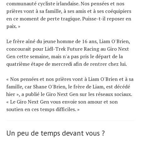
communauté cycliste irlandaise. Nos pensées et nos
prières vont à sa famille, à ses amis et à ses coéquipiers
en ce moment de perte tragique. Puisse-t-il reposer en
paix. »
Le frère aîné du jeune homme de 16 ans, Liam O'Brien,
concourait pour Lidl-Trek Future Racing au Giro Next
Gen cette semaine, mais n'a pas pris le départ de la
quatrième étape de mercredi afin de rentrer chez lui.
« Nos pensées et nos prières vont à Liam O'Brien et à sa
famille, car Shane O'Brien, le frère de Liam, est décédé
hier », a publié le Giro Next Gen sur les réseaux sociaux.
« Le Giro Next Gen vous envoie son amour et son
soutien en ces temps difficiles. »
Un peu de temps devant vous ?