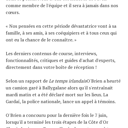
comme membre de l'équipe et il sera à jamais dans nos
cœurs.
« Nos pensées en cette période dévastatrice vont à sa
famille, à ses amis, à ses coéquipiers et à tous ceux qui
ont eu la chance de le connaître. »
Les derniers contenus de course, interviews,
fonctionnalités, critiques et guides d'achat d'experts,
directement dans votre boîte de réception !
Selon un rapport de
Le temps irlandais
O'Brien a heurté
un camion garé à Ballygalane alors qu'il s'entraînait
mardi matin et a été déclaré mort sur les lieux. La
Gardaí, la police nationale, lance un appel à témoins.
O'Brien a concouru pour la dernière fois le 7 juin,
lorsqu'il a terminé les trois étapes de la Côte d'Or