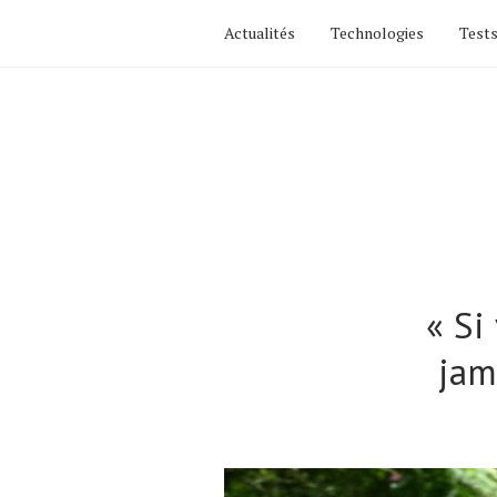
Actualités
Technologies
Tests
« Si
jam