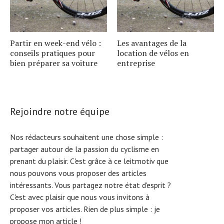
Partir en week-end vélo :
Les avantages de la
conseils pratiques pour
location de vélos en
bien préparer sa voiture
entreprise
Rejoindre notre équipe
Nos rédacteurs souhaitent une chose simple :
partager autour de la passion du cyclisme en
prenant du plaisir. C'est grâce à ce leitmotiv que
nous pouvons vous proposer des articles
intéressants. Vous partagez notre état d'esprit ?
C'est avec plaisir que nous vous invitons à
proposer vos articles. Rien de plus simple :
je
propose mon article !