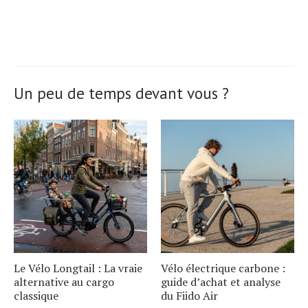
Un peu de temps devant vous ?
Le Vélo Longtail : La vraie
Vélo électrique carbone :
alternative au cargo
guide d’achat et analyse
classique
du Fiido Air