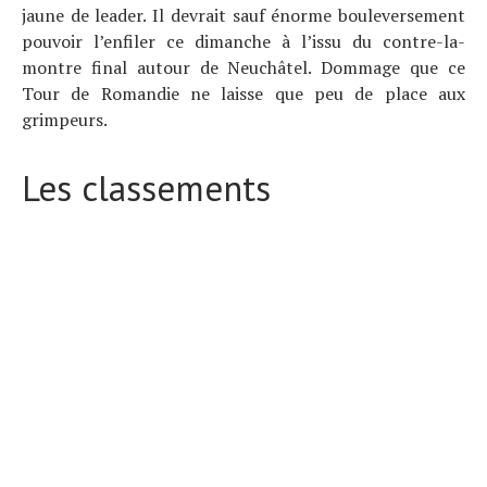
jaune de leader. Il devrait sauf énorme bouleversement
pouvoir l’enfiler ce dimanche à l’issu du contre-la-
montre final autour de Neuchâtel. Dommage que ce
Tour de Romandie ne laisse que peu de place aux
grimpeurs.
Les classements