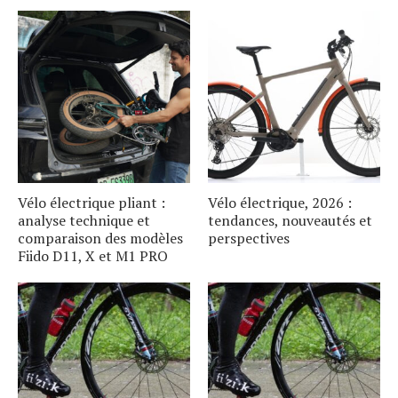
Vélo électrique pliant :
Vélo électrique, 2026 :
analyse technique et
tendances, nouveautés et
comparaison des modèles
perspectives
Fiido D11, X et M1 PRO