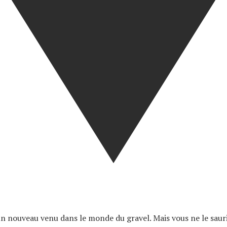
n nouveau venu dans le monde du gravel. Mais vous ne le sauri