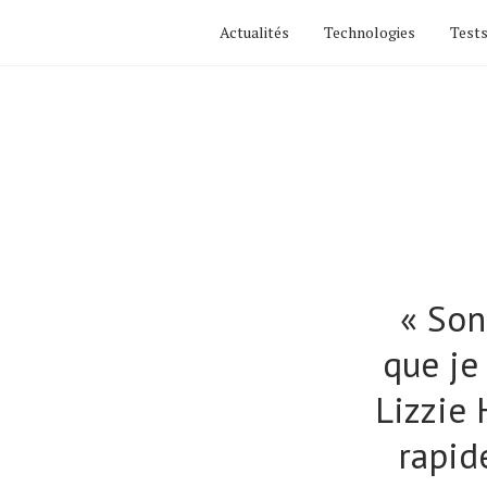
Actualités
Technologies
Tests
« Son
que je
Lizzie
rapide