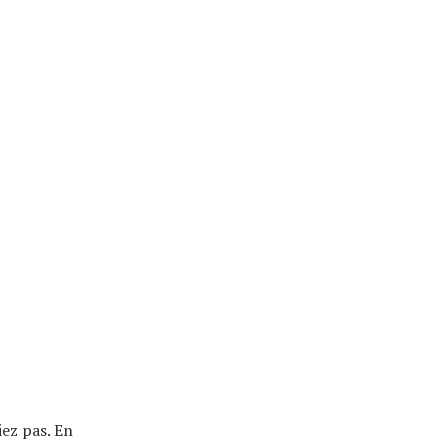
ez pas. En