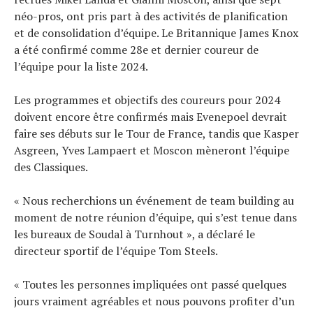
néo-pros, ont pris part à des activités de planification
et de consolidation d’équipe. Le Britannique James Knox
a été confirmé comme 28e et dernier coureur de
l’équipe pour la liste 2024.
Les programmes et objectifs des coureurs pour 2024
doivent encore être confirmés mais Evenepoel devrait
faire ses débuts sur le Tour de France, tandis que Kasper
Asgreen, Yves Lampaert et Moscon mèneront l’équipe
des Classiques.
« Nous recherchions un événement de team building au
moment de notre réunion d’équipe, qui s’est tenue dans
les bureaux de Soudal à Turnhout », a déclaré le
directeur sportif de l’équipe Tom Steels.
« Toutes les personnes impliquées ont passé quelques
jours vraiment agréables et nous pouvons profiter d’un