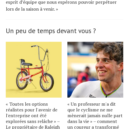
esprit d’équipe que nous espérons pouvoir perpétuer
lors de la saison à venir. »
Un peu de temps devant vous ?
« Toutes les options
« Un professeur m'a dit
réalistes pour l'avenir de
que le cyclisme ne me
l'entreprise ont été
mènerait jamais nulle part
explorées sans relâche » –
dans la vie » – comment
Le propriétaire de Raleigh
un coureur a transformé