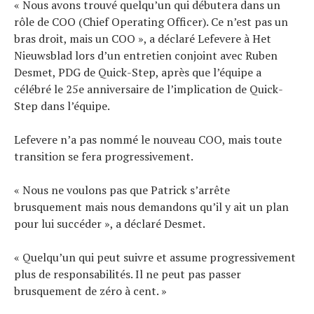
« Nous avons trouvé quelqu’un qui débutera dans un
rôle de COO (Chief Operating Officer). Ce n’est pas un
bras droit, mais un COO », a déclaré Lefevere à Het
Nieuwsblad lors d’un entretien conjoint avec Ruben
Desmet, PDG de Quick-Step, après que l’équipe a
célébré le 25e anniversaire de l’implication de Quick-
Step dans l’équipe.
Lefevere n’a pas nommé le nouveau COO, mais toute
transition se fera progressivement.
« Nous ne voulons pas que Patrick s’arrête
brusquement mais nous demandons qu’il y ait un plan
pour lui succéder », a déclaré Desmet.
« Quelqu’un qui peut suivre et assume progressivement
plus de responsabilités. Il ne peut pas passer
brusquement de zéro à cent. »