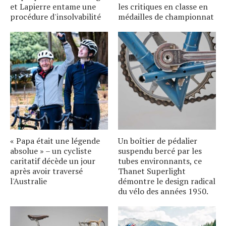
et Lapierre entame une
les critiques en classe en
procédure d'insolvabilité
médailles de championnat
« Papa était une légende
Un boîtier de pédalier
absolue » – un cycliste
suspendu bercé par les
caritatif décède un jour
tubes environnants, ce
après avoir traversé
Thanet Superlight
l'Australie
démontre le design radical
du vélo des années 1950.