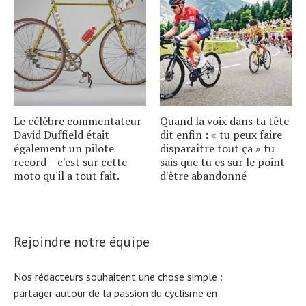
Le célèbre commentateur
Quand la voix dans ta tête
David Duffield était
dit enfin : « tu peux faire
également un pilote
disparaître tout ça » tu
record – c'est sur cette
sais que tu es sur le point
moto qu'il a tout fait.
d'être abandonné
Rejoindre notre équipe
Nos rédacteurs souhaitent une chose simple :
partager autour de la passion du cyclisme en