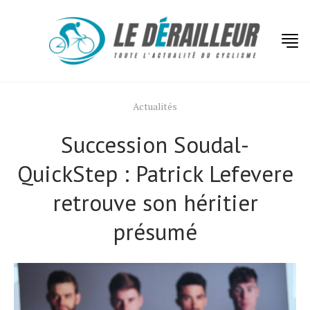
Actualités
Succession Soudal-
QuickStep : Patrick Lefevere
retrouve son héritier
présumé