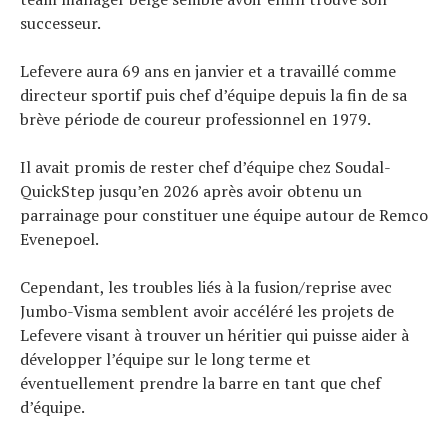
successeur.
Lefevere aura 69 ans en janvier et a travaillé comme
directeur sportif puis chef d’équipe depuis la fin de sa
brève période de coureur professionnel en 1979.
Il avait promis de rester chef d’équipe chez Soudal-
QuickStep jusqu’en 2026 après avoir obtenu un
parrainage pour constituer une équipe autour de Remco
Evenepoel.
Cependant, les troubles liés à la fusion/reprise avec
Jumbo-Visma semblent avoir accéléré les projets de
Lefevere visant à trouver un héritier qui puisse aider à
développer l’équipe sur le long terme et
éventuellement prendre la barre en tant que chef
d’équipe.