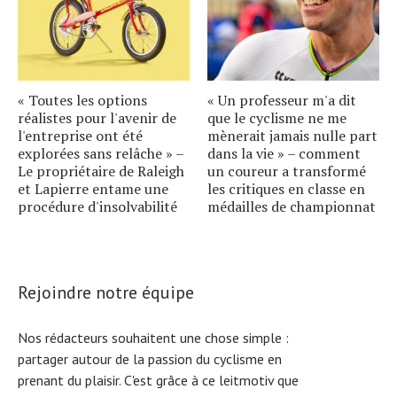
« Toutes les options
« Un professeur m'a dit
réalistes pour l'avenir de
que le cyclisme ne me
l'entreprise ont été
mènerait jamais nulle part
explorées sans relâche » –
dans la vie » – comment
Le propriétaire de Raleigh
un coureur a transformé
et Lapierre entame une
les critiques en classe en
procédure d'insolvabilité
médailles de championnat
Rejoindre notre équipe
Nos rédacteurs souhaitent une chose simple :
partager autour de la passion du cyclisme en
prenant du plaisir. C'est grâce à ce leitmotiv que