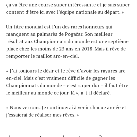
ça va être une course super intéressante et je suis super
content d’être ici avec l’équipe nationale au départ. »
Un titre mondial est l’un des rares honneurs qui
manquent au palmarès de Pogačar. Son meilleur
résultat aux Championnats du monde est une septième
place chez les moins de 23 ans en 2018. Mais il rêve de
remporter le maillot arc-en-ciel.
« J’ai toujours le désir et le rêve d’avoir les rayures arc-
en-ciel. Mais c’est vraiment difficile de gagner les
Championnats du monde – c’est super dur – il faut être
le meilleur au monde ce jour-là », a-t-il déclaré.
« Nous verrons. Je continuerai à venir chaque année et
j’essaierai de réaliser mes rêves. »