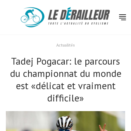
Actualités
Tadej Pogacar: le parcours
du championnat du monde
est «délicat et vraiment
difficile»