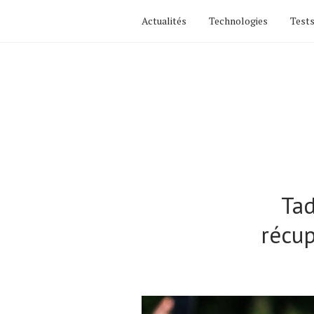
Actualités
Technologies
Tests
Tad
récup