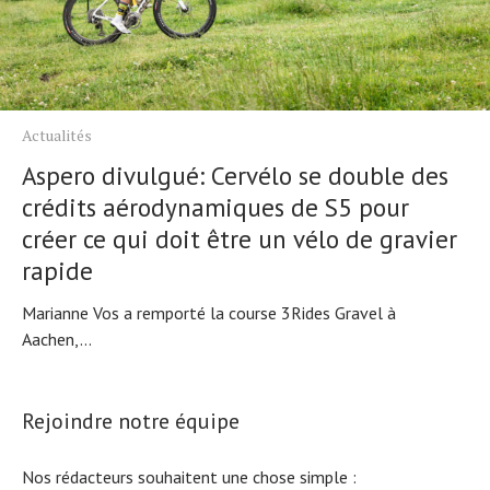
Actualités
Aspero divulgué: Cervélo se double des
crédits aérodynamiques de S5 pour
créer ce qui doit être un vélo de gravier
rapide
Marianne Vos a remporté la course 3Rides Gravel à
Aachen,...
Rejoindre notre équipe
Nos rédacteurs souhaitent une chose simple :