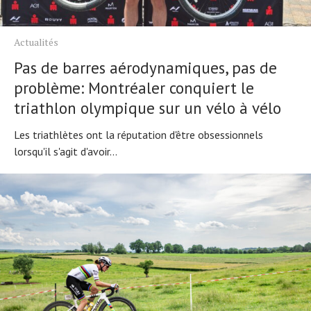
Actualités
Pas de barres aérodynamiques, pas de
problème: Montréaler conquiert le
triathlon olympique sur un vélo à vélo
Les triathlètes ont la réputation d'être obsessionnels
lorsqu'il s'agit d'avoir...