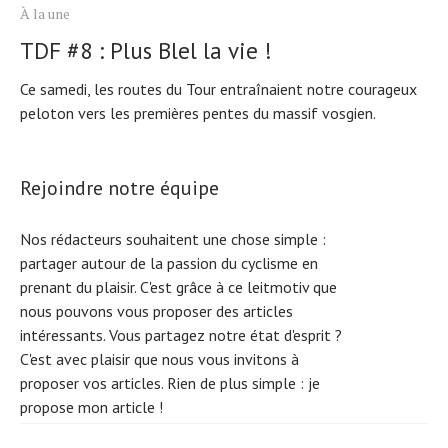
À la une
TDF #8 : Plus Blel la vie !
Ce samedi, les routes du Tour entraînaient notre courageux
peloton vers les premières pentes du massif vosgien.
Rejoindre notre équipe
Nos rédacteurs souhaitent une chose simple :
partager autour de la passion du cyclisme en
prenant du plaisir. C'est grâce à ce leitmotiv que
nous pouvons vous proposer des articles
intéressants. Vous partagez notre état d'esprit ?
C'est avec plaisir que nous vous invitons à
proposer vos articles. Rien de plus simple :
je
propose mon article !