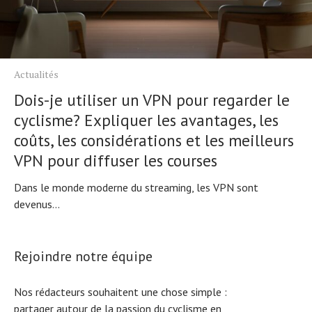
Actualités
Dois-je utiliser un VPN pour regarder le
cyclisme? Expliquer les avantages, les
coûts, les considérations et les meilleurs
VPN pour diffuser les courses
Dans le monde moderne du streaming, les VPN sont
devenus...
Rejoindre notre équipe
Nos rédacteurs souhaitent une chose simple :
partager autour de la passion du cyclisme en