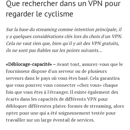
Que rechercher dans un VPN pour
regarder le cyclisme
Sur la base du streaming comme intention principale, il
y a quelques considérations clés lors du choix d'un VPN.
Cela ne vaut rien que, bien qu'il y ait des VPN gratuits,
ils ne sont pas fiables sur les points suivants…
«Déblocage-capacité» –
Avant tout, assurez-vous que le
fournisseur dispose d'un serveur ou de plusieurs
serveurs dans le pays où vous êtes basé. Cela garantira
que vous pourrez vous connecter «chez vous» chaque
fois que vous êtes à l'étranger. Il existe également des
écarts dans les capacités de différents VPN pour
débloquer différentes plates-formes de streaming, alors
optez pour une qui a été soigneusement testée pour
travailler sur un large éventail de services.