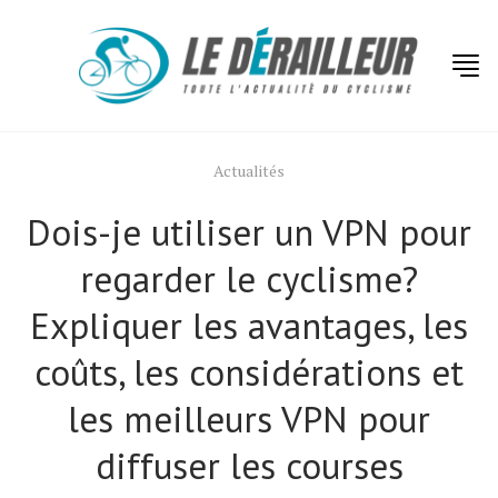
Actualités
Dois-je utiliser un VPN pour
regarder le cyclisme?
Expliquer les avantages, les
coûts, les considérations et
les meilleurs VPN pour
diffuser les courses