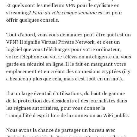
Et quels sont les meilleurs VPN pour le cyclisme en
streaming?
Faire du vélo chaque semaine
est ici pour
offrir quelques conseils.
Tout d'abord, vous vous demandez peut-être quel est un
VPN? Il signifie Virtual Private Network, et c'est un
logiciel que vous téléchargez pour votre ordinateur,
votre téléphone ou votre télévision intelligente qui vous
garde en sécurité en ligne. Il le fait en masquant votre
emplacement et en créant des connexions cryptées (il y
a beaucoup plus que cela, mais c'est tout en un mot).
Il a un large éventail d'utilisations, du haut de gamme
de la protection des dissidents et des journalistes dans
les régimes autoritaires, pour vous donner la
tranquillité d'esprit lors de la connexion au WiFi public.
Nous avons la chance de partager un bureau avec