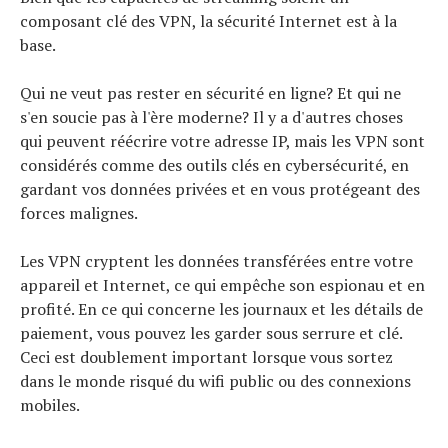
composant clé des VPN, la sécurité Internet est à la
base.
Qui ne veut pas rester en sécurité en ligne? Et qui ne
s'en soucie pas à l'ère moderne? Il y a d'autres choses
qui peuvent réécrire votre adresse IP, mais les VPN sont
considérés comme des outils clés en cybersécurité, en
gardant vos données privées et en vous protégeant des
forces malignes.
Les VPN cryptent les données transférées entre votre
appareil et Internet, ce qui empêche son espionau et en
profité. En ce qui concerne les journaux et les détails de
paiement, vous pouvez les garder sous serrure et clé.
Ceci est doublement important lorsque vous sortez
dans le monde risqué du wifi public ou des connexions
mobiles.