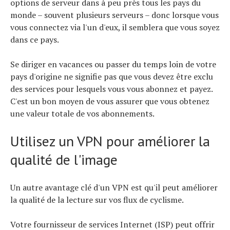
options de serveur dans à peu près tous les pays du
monde – souvent plusieurs serveurs – donc lorsque vous
vous connectez via l'un d'eux, il semblera que vous soyez
dans ce pays.
Se diriger en vacances ou passer du temps loin de votre
pays d'origine ne signifie pas que vous devez être exclu
des services pour lesquels vous vous abonnez et payez.
C'est un bon moyen de vous assurer que vous obtenez
une valeur totale de vos abonnements.
Utilisez un VPN pour améliorer la
qualité de l'image
Un autre avantage clé d'un VPN est qu'il peut améliorer
la qualité de la lecture sur vos flux de cyclisme.
Votre fournisseur de services Internet (ISP) peut offrir