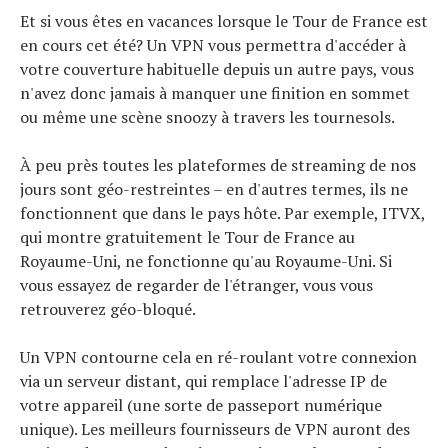
Et si vous êtes en vacances lorsque le Tour de France est
en cours cet été? Un VPN vous permettra d'accéder à
votre couverture habituelle depuis un autre pays, vous
n'avez donc jamais à manquer une finition en sommet
ou même une scène snoozy à travers les tournesols.
À peu près toutes les plateformes de streaming de nos
jours sont géo-restreintes – en d'autres termes, ils ne
fonctionnent que dans le pays hôte. Par exemple, ITVX,
qui montre gratuitement le Tour de France au
Royaume-Uni, ne fonctionne qu'au Royaume-Uni. Si
vous essayez de regarder de l'étranger, vous vous
retrouverez géo-bloqué.
Un VPN contourne cela en ré-roulant votre connexion
via un serveur distant, qui remplace l'adresse IP de
votre appareil (une sorte de passeport numérique
unique). Les meilleurs fournisseurs de VPN auront des