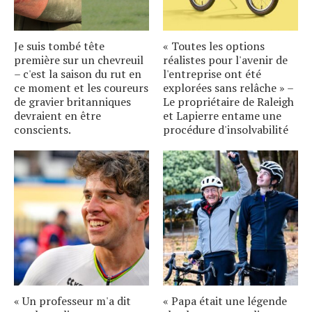
Je suis tombé tête
« Toutes les options
première sur un chevreuil
réalistes pour l'avenir de
– c'est la saison du rut en
l'entreprise ont été
ce moment et les coureurs
explorées sans relâche » –
de gravier britanniques
Le propriétaire de Raleigh
devraient en être
et Lapierre entame une
conscients.
procédure d'insolvabilité
« Un professeur m'a dit
« Papa était une légende