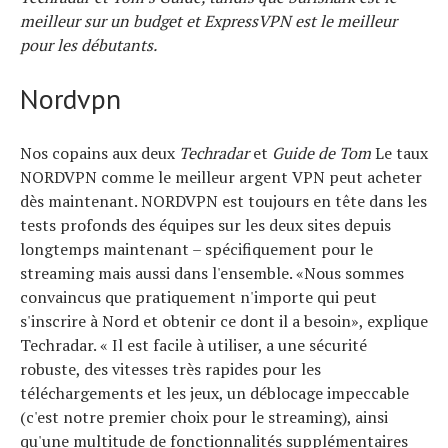
meilleur sur un budget et ExpressVPN est le meilleur
pour les débutants.
Nordvpn
Nos copains aux deux
Techradar
et
Guide de Tom
Le taux
NORDVPN comme le meilleur argent VPN peut acheter
dès maintenant. NORDVPN est toujours en tête dans les
tests profonds des équipes sur les deux sites depuis
longtemps maintenant – spécifiquement pour le
streaming mais aussi dans l'ensemble. «Nous sommes
convaincus que pratiquement n'importe qui peut
s'inscrire à Nord et obtenir ce dont il a besoin», explique
Techradar. « Il est facile à utiliser, a une sécurité
robuste, des vitesses très rapides pour les
téléchargements et les jeux, un déblocage impeccable
(c'est notre premier choix pour le streaming), ainsi
qu'une multitude de fonctionnalités supplémentaires