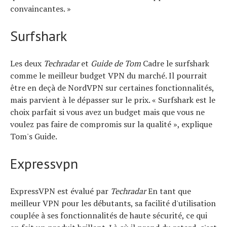
convaincantes. »
Surfshark
Les deux
Techradar
et
Guide de Tom
Cadre le surfshark
comme le meilleur budget VPN du marché. Il pourrait
être en deçà de NordVPN sur certaines fonctionnalités,
mais parvient à le dépasser sur le prix. « Surfshark est le
choix parfait si vous avez un budget mais que vous ne
voulez pas faire de compromis sur la qualité », explique
Tom's Guide.
Expressvpn
ExpressVPN est évalué par
Techradar
En tant que
meilleur VPN pour les débutants, sa facilité d'utilisation
couplée à ses fonctionnalités de haute sécurité, ce qui