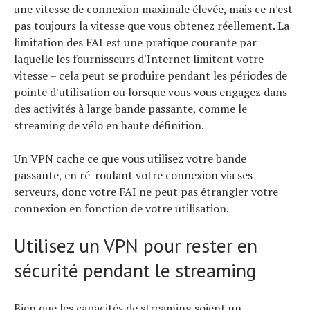
une vitesse de connexion maximale élevée, mais ce n'est
pas toujours la vitesse que vous obtenez réellement. La
limitation des FAI est une pratique courante par
laquelle les fournisseurs d'Internet limitent votre
vitesse – cela peut se produire pendant les périodes de
pointe d'utilisation ou lorsque vous vous engagez dans
des activités à large bande passante, comme le
streaming de vélo en haute définition.
Un VPN cache ce que vous utilisez votre bande
passante, en ré-roulant votre connexion via ses
serveurs, donc votre FAI ne peut pas étrangler votre
connexion en fonction de votre utilisation.
Utilisez un VPN pour rester en
sécurité pendant le streaming
Bien que les capacités de streaming soient un