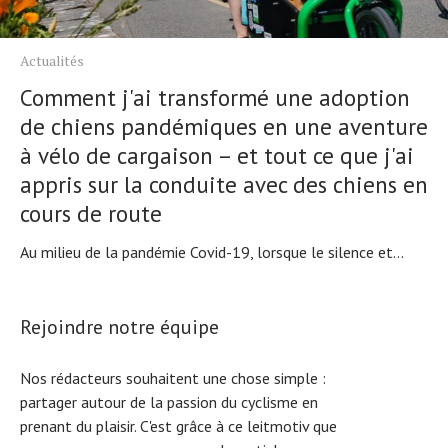
Actualités
Comment j'ai transformé une adoption
de chiens pandémiques en une aventure
à vélo de cargaison – et tout ce que j'ai
appris sur la conduite avec des chiens en
cours de route
Au milieu de la pandémie Covid-19, lorsque le silence et...
Rejoindre notre équipe
Nos rédacteurs souhaitent une chose simple :
partager autour de la passion du cyclisme en
prenant du plaisir. C'est grâce à ce leitmotiv que