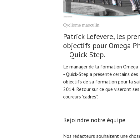
Cyclisme masculin
Patrick Lefevere, les pre
objectifs pour Omega P
– Quick-Step.
Le manager de la formation Omega
- Quick-Step a présenté certains des
objectifs de sa formation pour la sa
2014. Retour sur ce que viseront ses
coureurs "cadres".
Rejoindre notre équipe
Nos rédacteurs souhaitent une chose