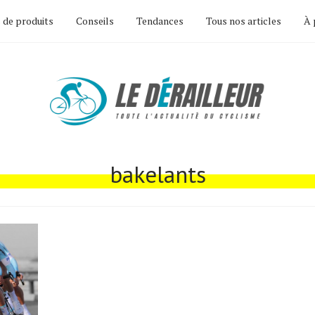
 de produits
Conseils
Tendances
Tous nos articles
À 
bakelants