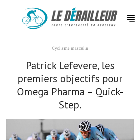
Cyclisme masculin
Patrick Lefevere, les
premiers objectifs pour
Omega Pharma – Quick-
Step.