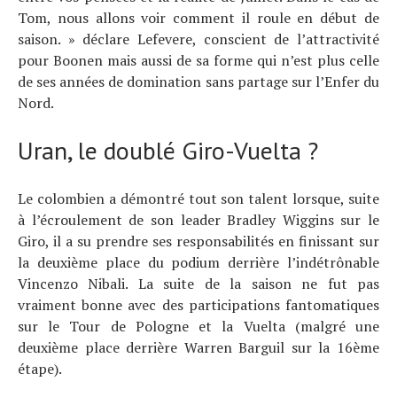
Tom, nous allons voir comment il roule en début de
saison. » déclare Lefevere, conscient de l’attractivité
pour Boonen mais aussi de sa forme qui n’est plus celle
de ses années de domination sans partage sur l’Enfer du
Nord.
Uran, le doublé Giro-Vuelta ?
Le colombien a démontré tout son talent lorsque, suite
à l’écroulement de son leader Bradley Wiggins sur le
Giro, il a su prendre ses responsabilités en finissant sur
la deuxième place du podium derrière l’indétrônable
Vincenzo Nibali. La suite de la saison ne fut pas
vraiment bonne avec des participations fantomatiques
sur le Tour de Pologne et la Vuelta (malgré une
deuxième place derrière Warren Barguil sur la 16ème
étape).