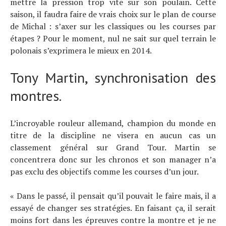
mettre la pression trop vite sur son poulain. Cette
saison, il faudra faire de vrais choix sur le plan de course
de Michal : s’axer sur les classiques ou les courses par
étapes ? Pour le moment, nul ne sait sur quel terrain le
polonais s’exprimera le mieux en 2014.
Tony Martin, synchronisation des
montres.
L’incroyable rouleur allemand, champion du monde en
titre de la discipline ne visera en aucun cas un
classement général sur Grand Tour. Martin se
concentrera donc sur les chronos et son manager n’a
pas exclu des objectifs comme les courses d’un jour.
« Dans le passé, il pensait qu’il pouvait le faire mais, il a
essayé de changer ses stratégies. En faisant ça, il serait
moins fort dans les épreuves contre la montre et je ne