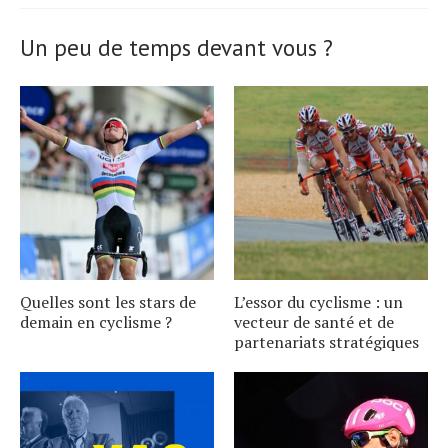
Un peu de temps devant vous ?
Quelles sont les stars de
L’essor du cyclisme : un
demain en cyclisme ?
vecteur de santé et de
partenariats stratégiques