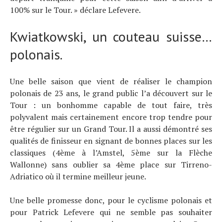
100% sur le Tour. » déclare Lefevere.
Kwiatkowski, un couteau suisse…
polonais.
Une belle saison que vient de réaliser le champion
polonais de 23 ans, le grand public l’a découvert sur le
Tour : un bonhomme capable de tout faire, très
polyvalent mais certainement encore trop tendre pour
être régulier sur un Grand Tour. Il a aussi démontré ses
qualités de finisseur en signant de bonnes places sur les
classiques (4ème à l’Amstel, 5ème sur la Flèche
Wallonne) sans oublier sa 4ème place sur Tirreno-
Adriatico où il termine meilleur jeune.
Une belle promesse donc, pour le cyclisme polonais et
pour Patrick Lefevere qui ne semble pas souhaiter