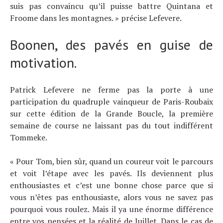
suis pas convaincu qu’il puisse battre Quintana et
Froome dans les montagnes. » précise Lefevere.
Boonen, des pavés en guise de
motivation.
Patrick Lefevere ne ferme pas la porte à une
participation du quadruple vainqueur de Paris-Roubaix
sur cette édition de la Grande Boucle, la première
semaine de course ne laissant pas du tout indifférent
Tommeke.
« Pour Tom, bien sûr, quand un coureur voit le parcours
et voit l’étape avec les pavés. Ils deviennent plus
enthousiastes et c’est une bonne chose parce que si
vous n’êtes pas enthousiaste, alors vous ne savez pas
pourquoi vous roulez. Mais il ya une énorme différence
entre vos pensées et la réalité de Juillet. Dans le cas de