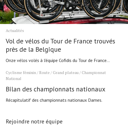
Actualités
Vol de vélos du Tour de France trouvés
près de la Belgique
Onze vélos volés à l'équipe Cofidis du Tour de France...
Cyclisme féminin
/
Route
/
Grand plateau
/
Championnat
National
Bilan des championnats nationaux
Récapitulatif des championnats nationaux Dames.
Rejoindre notre équipe