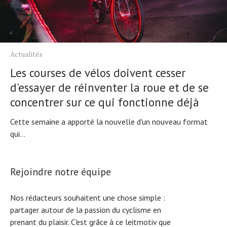
Actualités
Les courses de vélos doivent cesser
d'essayer de réinventer la roue et de se
concentrer sur ce qui fonctionne déjà
Cette semaine a apporté la nouvelle d'un nouveau format
qui...
Rejoindre notre équipe
Nos rédacteurs souhaitent une chose simple :
partager autour de la passion du cyclisme en
prenant du plaisir. C'est grâce à ce leitmotiv que