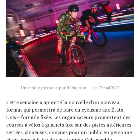
Un article proposé par Rédaction
, le 13 mai 2025
Cette semaine a apporté la nouvelle d'un nouveau
format qui permettra de faire du cyclisme aux États-
Unis – formule fixée. Les organisateurs promettent des
courses à vélos à guichets fixe sur des pistes intérieures
serrées, sinueuses, conçues pour un public en personne
et en ligne, à la fin de cette année. Cela semble