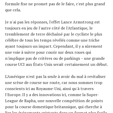
formule fixe ne promet pas de le faire, c'est plus grand
que cela.
Je n'ai pas les réponses, l'effet Lance Armstrong est
toujours en jeu de l'autre côté de l'Atlantique, le
tremblement de terre déchaîné par le cycliste le plus
célèbre de tous les temps révélés comme une triche
ayant toujours un impact. Cependant, il y a sûrement
une voie à suivre pour courir sur deux roues qui
n'implique pas de critères ou de parkings – une grande
course UCI aux États-Unis serait certainement un début.
L'Amérique n'est pas la seule à avoir du mal à revitaliser
une scène de course sur route, car nous sommes trop
conscients ici au Royaume-Uni, ainsi qu'à travers
l'Europe. Il y a des innovations ici, comme la Super-
League de Rapha, une nouvelle compétition de points
pour la course domestique britannique, qui cherche à
lier les événements existants dans un format plus facile