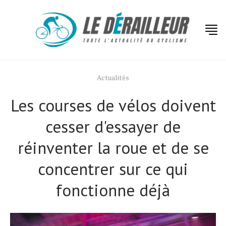
Actualités
Les courses de vélos doivent
cesser d'essayer de
réinventer la roue et de se
concentrer sur ce qui
fonctionne déjà