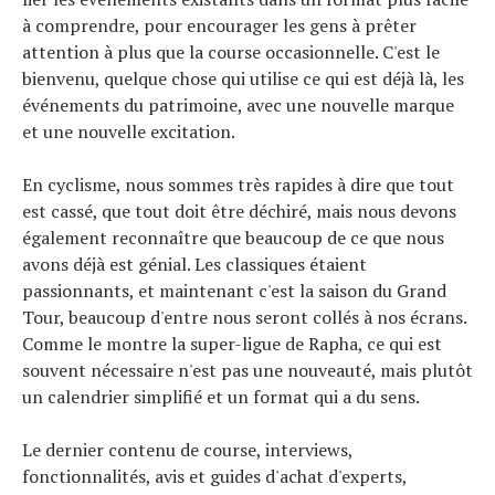
à comprendre, pour encourager les gens à prêter
attention à plus que la course occasionnelle. C'est le
bienvenu, quelque chose qui utilise ce qui est déjà là, les
événements du patrimoine, avec une nouvelle marque
et une nouvelle excitation.
En cyclisme, nous sommes très rapides à dire que tout
est cassé, que tout doit être déchiré, mais nous devons
également reconnaître que beaucoup de ce que nous
avons déjà est génial. Les classiques étaient
passionnants, et maintenant c'est la saison du Grand
Tour, beaucoup d'entre nous seront collés à nos écrans.
Comme le montre la super-ligue de Rapha, ce qui est
souvent nécessaire n'est pas une nouveauté, mais plutôt
un calendrier simplifié et un format qui a du sens.
Le dernier contenu de course, interviews,
fonctionnalités, avis et guides d'achat d'experts,