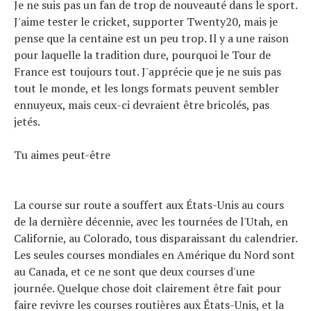
Je ne suis pas un fan de trop de nouveauté dans le sport.
J'aime tester le cricket, supporter Twenty20, mais je
pense que la centaine est un peu trop. Il y a une raison
pour laquelle la tradition dure, pourquoi le Tour de
France est toujours tout. J'apprécie que je ne suis pas
tout le monde, et les longs formats peuvent sembler
ennuyeux, mais ceux-ci devraient être bricolés, pas
jetés.
Tu aimes peut-être
La course sur route a souffert aux États-Unis au cours
de la dernière décennie, avec les tournées de l'Utah, en
Californie, au Colorado, tous disparaissant du calendrier.
Les seules courses mondiales en Amérique du Nord sont
au Canada, et ce ne sont que deux courses d'une
journée. Quelque chose doit clairement être fait pour
faire revivre les courses routières aux États-Unis, et la