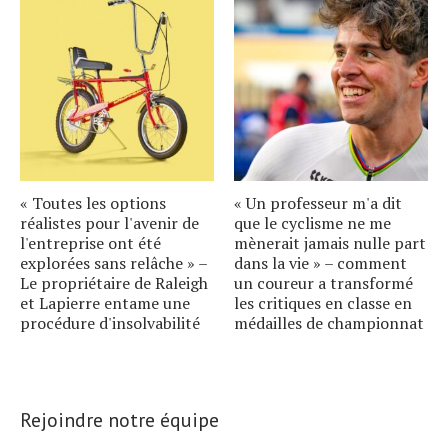
« Toutes les options
« Un professeur m'a dit
réalistes pour l'avenir de
que le cyclisme ne me
l'entreprise ont été
mènerait jamais nulle part
explorées sans relâche » –
dans la vie » – comment
Le propriétaire de Raleigh
un coureur a transformé
et Lapierre entame une
les critiques en classe en
procédure d'insolvabilité
médailles de championnat
Rejoindre notre équipe