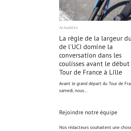
Actualités
La règle de la largeur d
de l'UCI domine la
conversation dans les
coulisses avant le début
Tour de France à Lille
Avant le grand départ du Tour de Fr
samedi, nous...
Rejoindre notre équipe
Nos rédacteurs souhaitent une chose