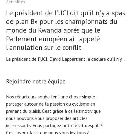
Actualités
Le président de l'UCI dit qu'il n'y a «pas
de plan B» pour les championnats du
monde du Rwanda après que le
Parlement européen ait appelé
l'annulation sur le conflit
Le président de l'UCI, David Lappartient, a déclaré qu'il n'y...
Rejoindre notre équipe
Nos rédacteurs souhaitent une chose simple :
partager autour de la passion du cyclisme en
prenant du plaisir. C'est grâce à ce leitmotiv que
nous pouvons vous proposer des articles
intéressants. Vous partagez notre état d'esprit ?
C'est avec plaisir que nous vous invitons à