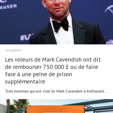
Actualités
Les voleurs de Mark Cavendish ont dit
de rembourser 750 000 £ ou de faire
face à une peine de prison
supplémentaire
Trois hommes qui ont volé Sir Mark Cavendish à Knifepoint...