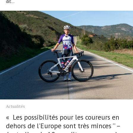
dit...
Actualités
« Les possibilités pour les coureurs en
dehors de l'Europe sont très minces '' –