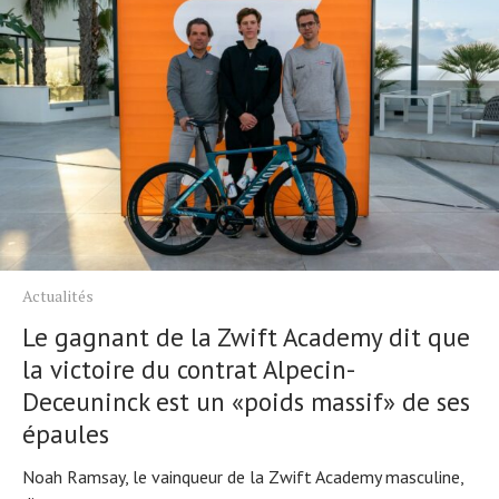
Actualités
Le gagnant de la Zwift Academy dit que
la victoire du contrat Alpecin-
Deceuninck est un «poids massif» de ses
épaules
Noah Ramsay, le vainqueur de la Zwift Academy masculine,