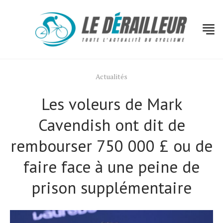
Actualités
Les voleurs de Mark
Cavendish ont dit de
rembourser 750 000 £ ou de
faire face à une peine de
prison supplémentaire