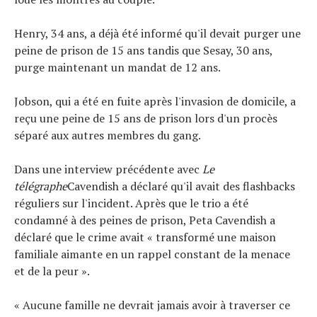
Henry, 34 ans, a déjà été informé qu'il devait purger une
peine de prison de 15 ans tandis que Sesay, 30 ans,
purge maintenant un mandat de 12 ans.
Jobson, qui a été en fuite après l'invasion de domicile, a
reçu une peine de 15 ans de prison lors d'un procès
séparé aux autres membres du gang.
Dans une interview précédente avec
Le
télégraphe
Cavendish a déclaré qu'il avait des flashbacks
réguliers sur l'incident. Après que le trio a été
condamné à des peines de prison, Peta Cavendish a
déclaré que le crime avait « transformé une maison
familiale aimante en un rappel constant de la menace
et de la peur ».
« Aucune famille ne devrait jamais avoir à traverser ce