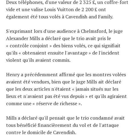
Deux téléphones, d'une valeur de 2 325 £, un coffre-fort
vide et une valise Louis Vuitton de 2 200 £ ont
également été tous volés à Cavendish and Family.
S'exprimant lors d'une audience à Chelmsford, le juge
Alexander Mills a déclaré que le trio avait pris le
« contrôle conjoint » des biens volés, ce qui signifiait
qu'ils « obtenaient ensuite l'avantage » de l'incident
violent qu'ils avaient commis.
Henry a précédemment affirmé que les montres volées
avaient été vendues, bien que le juge Mills ait déclaré
que les deux articles n'étaient « jamais situés sur les
lieux et n'avaient pas été vus depuis » et qu'ils agiraient
comme une « réserve de richesse ».
Mills a déclaré qu'il pensait que le trio condamné avait
tous bénéficié financièrement du vol et de l'attaque
contre le domicile de Cavendish.