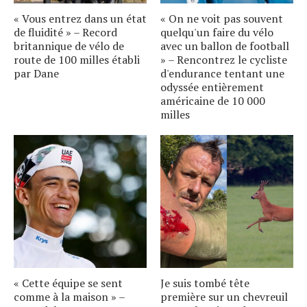
« Vous entrez dans un état
« On ne voit pas souvent
de fluidité » – Record
quelqu'un faire du vélo
britannique de vélo de
avec un ballon de football
route de 100 milles établi
» – Rencontrez le cycliste
par Dane
d'endurance tentant une
odyssée entièrement
américaine de 10 000
milles
« Cette équipe se sent
Je suis tombé tête
comme à la maison » –
première sur un chevreuil