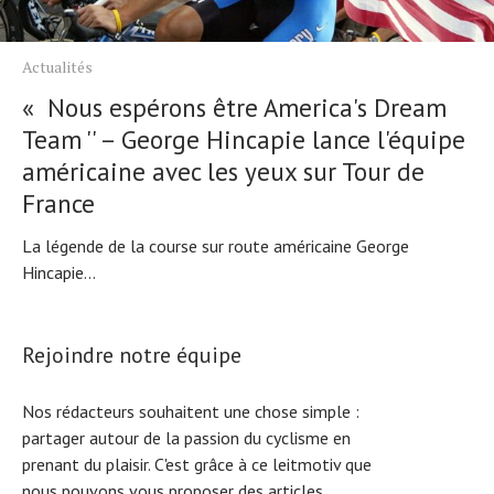
Actualités
« Nous espérons être America's Dream
Team '' – George Hincapie lance l'équipe
américaine avec les yeux sur Tour de
France
La légende de la course sur route américaine George
Hincapie...
Rejoindre notre équipe
Nos rédacteurs souhaitent une chose simple :
partager autour de la passion du cyclisme en
prenant du plaisir. C'est grâce à ce leitmotiv que
nous pouvons vous proposer des articles