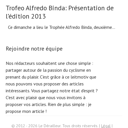
Trofeo Alfredo Binda: Présentation de
l’édition 2013
Ce dimanche a lieu le Trophée Alfredo Binda, deuxième...
Rejoindre notre équipe
Nos rédacteurs souhaitent une chose simple :
partager autour de la passion du cyclisme en
prenant du plaisir. C'est grâce à ce leitmotiv que
nous pouvons vous proposer des articles
intéressants. Vous partagez notre état d'esprit ?
C'est avec plaisir que nous vous invitons à
proposer vos articles. Rien de plus simple :
je
propose mon article !
Search
© 2012 - 2026 Le Dérailleur. Tous droits réservés. |
Légal
|