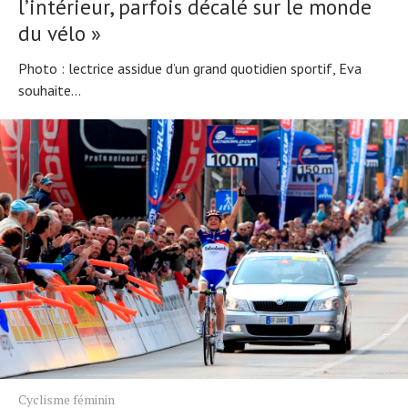
l’intérieur, parfois décalé sur le monde
du vélo »
Photo : lectrice assidue d’un grand quotidien sportif, Eva
souhaite...
Cyclisme féminin