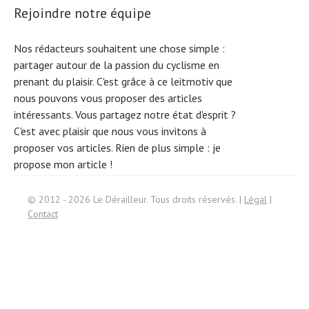
Rejoindre notre équipe
Nos rédacteurs souhaitent une chose simple :
partager autour de la passion du cyclisme en
prenant du plaisir. C'est grâce à ce leitmotiv que
nous pouvons vous proposer des articles
intéressants. Vous partagez notre état d'esprit ?
C'est avec plaisir que nous vous invitons à
proposer vos articles. Rien de plus simple :
je
propose mon article !
© 2012 - 2026 Le Dérailleur. Tous droits réservés. |
Légal
|
Contact
Search
for: