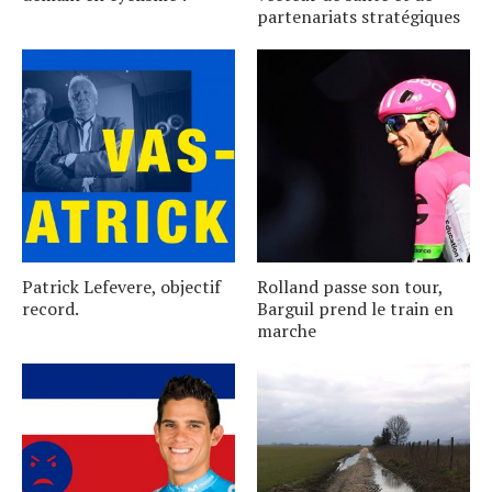
partenariats stratégiques
Patrick Lefevere, objectif
Rolland passe son tour,
record.
Barguil prend le train en
marche