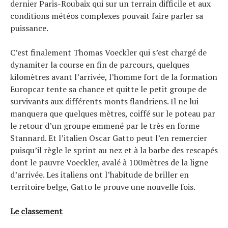
dernier Paris-Roubaix qui sur un terrain difficile et aux
conditions météos complexes pouvait faire parler sa
puissance.
C’est finalement Thomas Voeckler qui s’est chargé de
dynamiter la course en fin de parcours, quelques
kilomètres avant l’arrivée, l’homme fort de la formation
Europcar tente sa chance et quitte le petit groupe de
survivants aux différents monts flandriens. Il ne lui
manquera que quelques mètres, coiffé sur le poteau par
le retour d’un groupe emmené par le très en forme
Stannard. Et l’italien Oscar Gatto peut l’en remercier
puisqu’il règle le sprint au nez et à la barbe des rescapés
dont le pauvre Voeckler, avalé à 100mètres de la ligne
d’arrivée. Les italiens ont l’habitude de briller en
territoire belge, Gatto le prouve une nouvelle fois.
Le classement