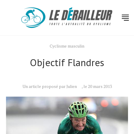
Cyclisme masculin
Objectif Flandres
Un article proposé par Julien
, le 20 mars 2013