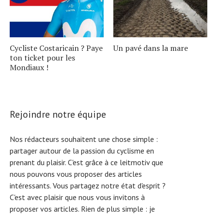
Cycliste Costaricain ? Paye
Un pavé dans la mare
ton ticket pour les
Mondiaux !
Rejoindre notre équipe
Nos rédacteurs souhaitent une chose simple :
partager autour de la passion du cyclisme en
prenant du plaisir. C'est grâce à ce leitmotiv que
nous pouvons vous proposer des articles
intéressants. Vous partagez notre état d'esprit ?
C'est avec plaisir que nous vous invitons à
proposer vos articles. Rien de plus simple :
je