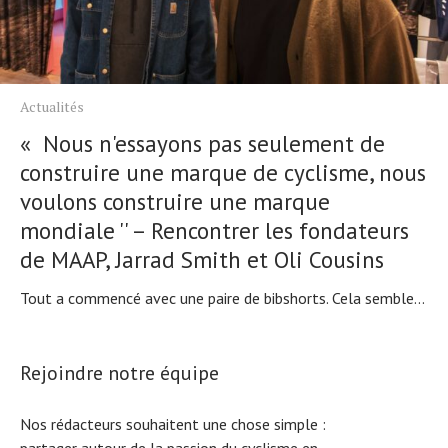
Actualités
« Nous n'essayons pas seulement de
construire une marque de cyclisme, nous
voulons construire une marque
mondiale '' – Rencontrer les fondateurs
de MAAP, Jarrad Smith et Oli Cousins
Tout a commencé avec une paire de bibshorts. Cela semble...
Rejoindre notre équipe
Nos rédacteurs souhaitent une chose simple :