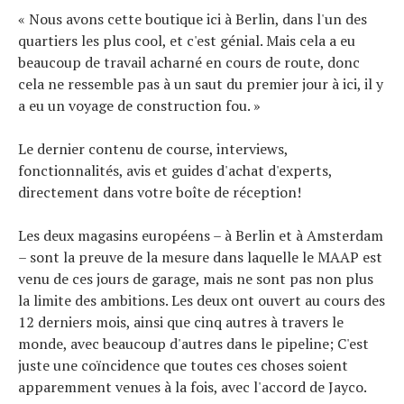
« Nous avons cette boutique ici à Berlin, dans l'un des
quartiers les plus cool, et c'est génial. Mais cela a eu
beaucoup de travail acharné en cours de route, donc
cela ne ressemble pas à un saut du premier jour à ici, il y
a eu un voyage de construction fou. »
Le dernier contenu de course, interviews,
fonctionnalités, avis et guides d'achat d'experts,
directement dans votre boîte de réception!
Les deux magasins européens – à Berlin et à Amsterdam
– sont la preuve de la mesure dans laquelle le MAAP est
venu de ces jours de garage, mais ne sont pas non plus
la limite des ambitions. Les deux ont ouvert au cours des
12 derniers mois, ainsi que cinq autres à travers le
monde, avec beaucoup d'autres dans le pipeline; C'est
juste une coïncidence que toutes ces choses soient
apparemment venues à la fois, avec l'accord de Jayco.