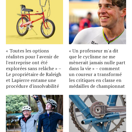
« Toutes les options
« Un professeur m'a dit
réalistes pour l'avenir de
que le cyclisme ne me
l'entreprise ont été
mènerait jamais nulle part
explorées sans relâche » –
dans la vie » – comment
Le propriétaire de Raleigh
un coureur a transformé
et Lapierre entame une
les critiques en classe en
procédure d'insolvabilité
médailles de championnat