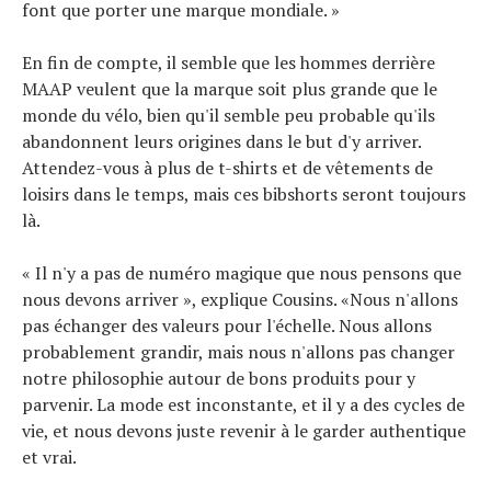
font que porter une marque mondiale. »
En fin de compte, il semble que les hommes derrière
MAAP veulent que la marque soit plus grande que le
monde du vélo, bien qu'il semble peu probable qu'ils
abandonnent leurs origines dans le but d'y arriver.
Attendez-vous à plus de t-shirts et de vêtements de
loisirs dans le temps, mais ces bibshorts seront toujours
là.
« Il n'y a pas de numéro magique que nous pensons que
nous devons arriver », explique Cousins. «Nous n'allons
pas échanger des valeurs pour l'échelle. Nous allons
probablement grandir, mais nous n'allons pas changer
notre philosophie autour de bons produits pour y
parvenir. La mode est inconstante, et il y a des cycles de
vie, et nous devons juste revenir à le garder authentique
et vrai.