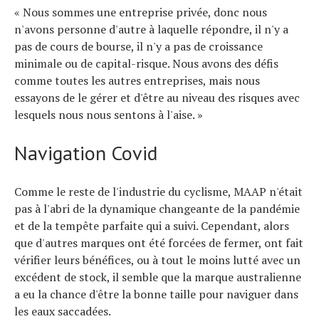
« Nous sommes une entreprise privée, donc nous
n'avons personne d'autre à laquelle répondre, il n'y a
pas de cours de bourse, il n'y a pas de croissance
minimale ou de capital-risque. Nous avons des défis
comme toutes les autres entreprises, mais nous
essayons de le gérer et d'être au niveau des risques avec
lesquels nous nous sentons à l'aise. »
Navigation Covid
Comme le reste de l'industrie du cyclisme, MAAP n'était
pas à l'abri de la dynamique changeante de la pandémie
et de la tempête parfaite qui a suivi. Cependant, alors
que d'autres marques ont été forcées de fermer, ont fait
vérifier leurs bénéfices, ou à tout le moins lutté avec un
excédent de stock, il semble que la marque australienne
a eu la chance d'être la bonne taille pour naviguer dans
les eaux saccadées.