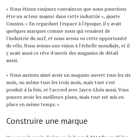
« Nous étions toujours convaincus que nous pourrions
être un acteur majeur dans cette industrie », ajoute
Cousins. « En regardant l'espace à l'époque, il y avait
quelques marques comme nous qui venaient de
l'industrie du surf, et nous avons vu cette opportunité
de vélo. Nous avions une vision à l'échelle mondiale, et il
y avait aussi ce rêve d'ouvrir des magasins de détail
aussi.
« Nous aurions aimé avoir un magasin ouvert tous les six
mois, ou même tous les trois mois, mais tout s'est
produit à la fois, et l'accord avec Jayco Alula aussi. Vous
pouvez avoir les meilleurs plans, mais tout est mis en
place en même temps. »
Construire une marque