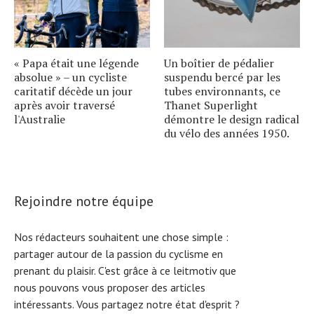
« Papa était une légende
Un boîtier de pédalier
absolue » – un cycliste
suspendu bercé par les
caritatif décède un jour
tubes environnants, ce
après avoir traversé
Thanet Superlight
l'Australie
démontre le design radical
du vélo des années 1950.
Rejoindre notre équipe
Nos rédacteurs souhaitent une chose simple :
partager autour de la passion du cyclisme en
prenant du plaisir. C'est grâce à ce leitmotiv que
nous pouvons vous proposer des articles
intéressants. Vous partagez notre état d'esprit ?