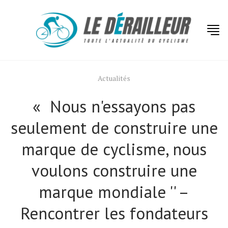
Actualités
« Nous n'essayons pas
seulement de construire une
marque de cyclisme, nous
voulons construire une
marque mondiale '' –
Rencontrer les fondateurs