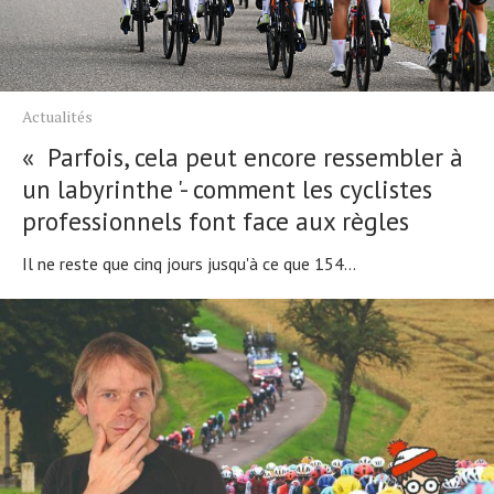
Actualités
« Parfois, cela peut encore ressembler à
un labyrinthe '- comment les cyclistes
professionnels font face aux règles
Il ne reste que cinq jours jusqu'à ce que 154...