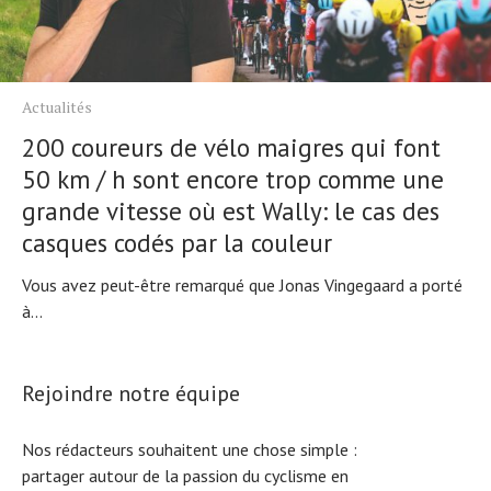
Actualités
200 coureurs de vélo maigres qui font
50 km / h sont encore trop comme une
grande vitesse où est Wally: le cas des
casques codés par la couleur
Vous avez peut-être remarqué que Jonas Vingegaard a porté
à...
Rejoindre notre équipe
Nos rédacteurs souhaitent une chose simple :
partager autour de la passion du cyclisme en