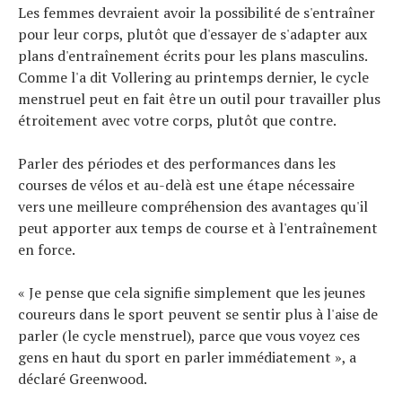
Les femmes devraient avoir la possibilité de s'entraîner
pour leur corps, plutôt que d'essayer de s'adapter aux
plans d'entraînement écrits pour les plans masculins.
Comme l'a dit Vollering au printemps dernier, le cycle
menstruel peut en fait être un outil pour travailler plus
étroitement avec votre corps, plutôt que contre.
Parler des périodes et des performances dans les
courses de vélos et au-delà est une étape nécessaire
vers une meilleure compréhension des avantages qu'il
peut apporter aux temps de course et à l'entraînement
en force.
« Je pense que cela signifie simplement que les jeunes
coureurs dans le sport peuvent se sentir plus à l'aise de
parler (le cycle menstruel), parce que vous voyez ces
gens en haut du sport en parler immédiatement », a
déclaré Greenwood.