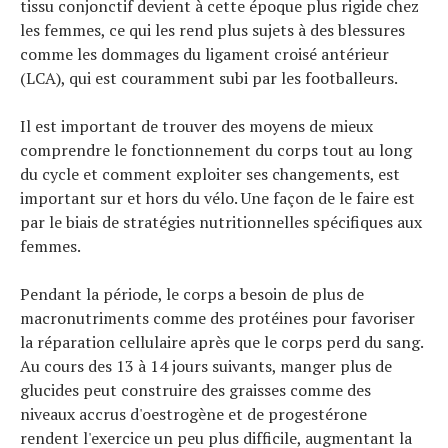
tissu conjonctif devient à cette époque plus rigide chez
les femmes, ce qui les rend plus sujets à des blessures
comme les dommages du ligament croisé antérieur
(LCA), qui est couramment subi par les footballeurs.
Il est important de trouver des moyens de mieux
comprendre le fonctionnement du corps tout au long
du cycle et comment exploiter ses changements, est
important sur et hors du vélo. Une façon de le faire est
par le biais de stratégies nutritionnelles spécifiques aux
femmes.
Pendant la période, le corps a besoin de plus de
macronutriments comme des protéines pour favoriser
la réparation cellulaire après que le corps perd du sang.
Au cours des 13 à 14 jours suivants, manger plus de
glucides peut construire des graisses comme des
niveaux accrus d'oestrogène et de progestérone
rendent l'exercice un peu plus difficile, augmentant la