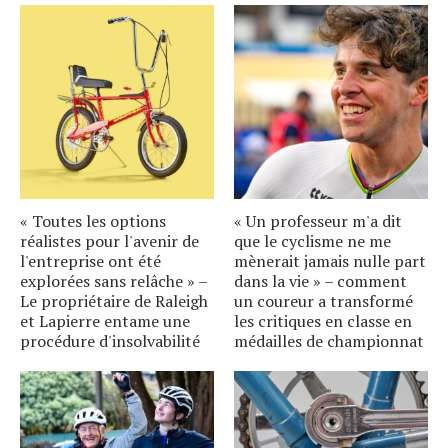
« Toutes les options
« Un professeur m'a dit
réalistes pour l'avenir de
que le cyclisme ne me
l'entreprise ont été
mènerait jamais nulle part
explorées sans relâche » –
dans la vie » – comment
Le propriétaire de Raleigh
un coureur a transformé
et Lapierre entame une
les critiques en classe en
procédure d'insolvabilité
médailles de championnat