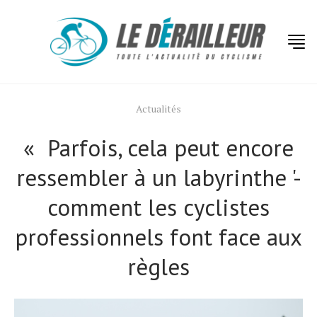
Actualités
« Parfois, cela peut encore
ressembler à un labyrinthe '-
comment les cyclistes
professionnels font face aux
règles