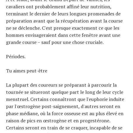
cavaliers ont probablement affiné leur nutrition,
terminant le dernier de leurs longues promenades de
préparation avant que la récupération avant la course
ne se déclenche. C'est presque exactement ce que les
hommes envisageraient dans cette fenêtre avant une
grande course – sauf pour une chose cruciale.
Périodes.
Tu aimes peut-être
La plupart des coureurs se préparant à parcourir la
tournée se situeront quelque part le long de leur cycle
menstruel. Certains connaîtront que l'euphorie induite
par l'œstrogène post-saignement, d'autres seront en
phase médiane, où la force osseuse est au plus élevé en
raison de pics en œstrogène et en progestérone.
Certains seront en train de se craquer, incapable de se