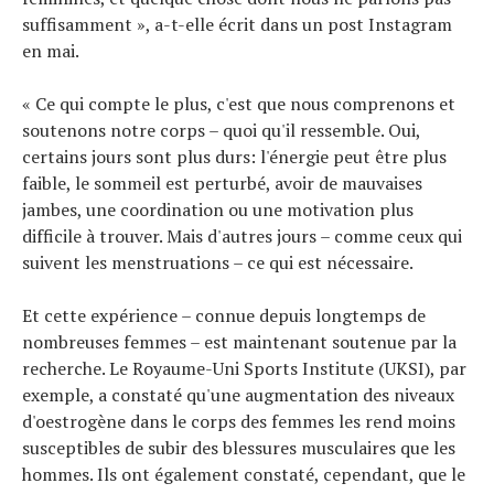
suffisamment », a-t-elle écrit dans un post Instagram
en mai.
« Ce qui compte le plus, c'est que nous comprenons et
soutenons notre corps – quoi qu'il ressemble. Oui,
certains jours sont plus durs: l'énergie peut être plus
faible, le sommeil est perturbé, avoir de mauvaises
jambes, une coordination ou une motivation plus
difficile à trouver. Mais d'autres jours – comme ceux qui
suivent les menstruations – ce qui est nécessaire.
Et cette expérience – connue depuis longtemps de
nombreuses femmes – est maintenant soutenue par la
recherche. Le Royaume-Uni Sports Institute (UKSI), par
exemple, a constaté qu'une augmentation des niveaux
d'oestrogène dans le corps des femmes les rend moins
susceptibles de subir des blessures musculaires que les
hommes. Ils ont également constaté, cependant, que le