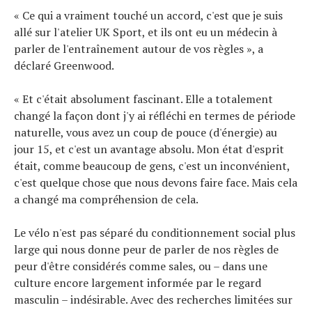
« Ce qui a vraiment touché un accord, c'est que je suis
allé sur l'atelier UK Sport, et ils ont eu un médecin à
parler de l'entraînement autour de vos règles », a
déclaré Greenwood.
« Et c'était absolument fascinant. Elle a totalement
changé la façon dont j'y ai réfléchi en termes de période
naturelle, vous avez un coup de pouce (d'énergie) au
jour 15, et c'est un avantage absolu. Mon état d'esprit
était, comme beaucoup de gens, c'est un inconvénient,
c'est quelque chose que nous devons faire face. Mais cela
a changé ma compréhension de cela.
Le vélo n'est pas séparé du conditionnement social plus
large qui nous donne peur de parler de nos règles de
peur d'être considérés comme sales, ou – dans une
culture encore largement informée par le regard
masculin – indésirable. Avec des recherches limitées sur