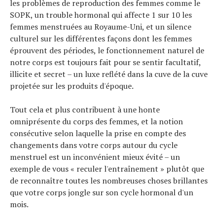
les problèmes de reproduction des femmes comme le
SOPK, un trouble hormonal qui affecte 1 sur 10 les
femmes menstruées au Royaume-Uni, et un silence
culturel sur les différentes façons dont les femmes
éprouvent des périodes, le fonctionnement naturel de
notre corps est toujours fait pour se sentir facultatif,
illicite et secret – un luxe reflété dans la cuve de la cuve
projetée sur les produits d'époque.
Tout cela et plus contribuent à une honte
omniprésente du corps des femmes, et la notion
consécutive selon laquelle la prise en compte des
changements dans votre corps autour du cycle
menstruel est un inconvénient mieux évité – un
exemple de vous « reculer l'entraînement » plutôt que
de reconnaître toutes les nombreuses choses brillantes
que votre corps jongle sur son cycle hormonal d'un
mois.