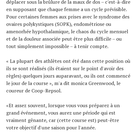
déplacer sous la brûlure de la maux de dos – c'est-à-dire
en supposant que chaque femme a un cycle prévisible.
Pour certaines femmes aux prises avec le syndrome des
ovaires polykystiques (SOPK), endométriose ou
amenorhée hypothalamique, le chaos du cycle mensuel
et de la douleur associée peut être plus difficile – ou
tout simplement impossible – à tenir compte.
« La plupart des athlètes ont été dans cette position où
ils se sont réalisés (ils étaient sur le point d'avoir des
règles) quelques jours auparavant, ou ils ont commencé
le jour de la course », m'a dit monica Greenwood, le
coureur de Coop-Repsol.
«Et assez souvent, lorsque vous vous préparez à un
grand événement, vous aurez une période qui est
vraiment gênante, car (cette course est) peut-être
votre objectif d'une saison pour l'année.