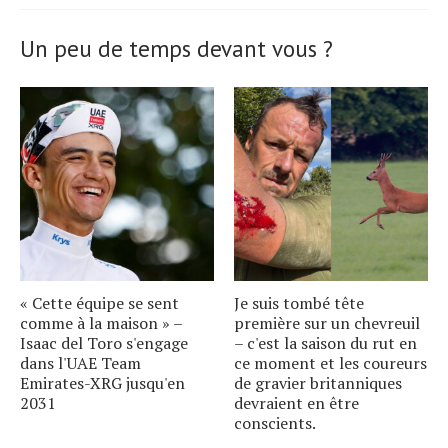
Un peu de temps devant vous ?
« Cette équipe se sent
Je suis tombé tête
comme à la maison » –
première sur un chevreuil
Isaac del Toro s'engage
– c'est la saison du rut en
dans l'UAE Team
ce moment et les coureurs
Emirates-XRG jusqu'en
de gravier britanniques
2031
devraient en être
conscients.