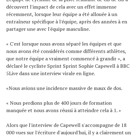
découvert l'impact de cela avec un effet immense
récemment, lorsque leur équipe a été allouée à un
entraîneur spécifique à l'équipe, après des années à en
partager une avec l'équipe masculine.
« C'est lorsque nous avons séparé les équipes et que
nous avons été considérés comme différents athlètes,
que notre équipe a vraiment commencé à grandir », a
déclaré le cycliste Sprint Sprint Sophie Capewell à BBC
5Live dans une interview virale en ligne.
«Nous avions une incidence massive de maux de dos.
« Nous perdions plus de 400 jours de formation
manquée et nous avons réussi à atteindre cela à 1. »
Alors que l'interview de Capewell s'accompagne de 18
000 vues sur l'écriture d'aujourd'hui, il y a clairement un