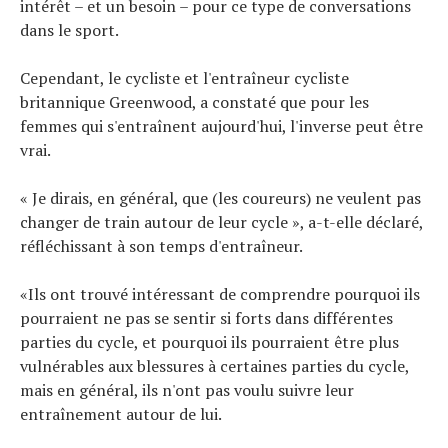
intérêt – et un besoin – pour ce type de conversations
dans le sport.
Cependant, le cycliste et l'entraîneur cycliste
britannique Greenwood, a constaté que pour les
femmes qui s'entraînent aujourd'hui, l'inverse peut être
vrai.
« Je dirais, en général, que (les coureurs) ne veulent pas
changer de train autour de leur cycle », a-t-elle déclaré,
réfléchissant à son temps d'entraîneur.
«Ils ont trouvé intéressant de comprendre pourquoi ils
pourraient ne pas se sentir si forts dans différentes
parties du cycle, et pourquoi ils pourraient être plus
vulnérables aux blessures à certaines parties du cycle,
mais en général, ils n'ont pas voulu suivre leur
entraînement autour de lui.