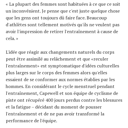
« La plupart des femmes sont habituées à ce que ce soit
un inconvénient. Je pense que c'est juste quelque chose
que les gens ont toujours dû faire face. Beaucoup
d'athlètes sont tellement motivés qu'ils ne veulent pas
avoir l'impression de retirer l'entraînement à cause de
cela. »
L'idée que réagir aux changements naturels du corps
peut être assimilé au relâchement et que «reculer
l'entraînement» est symptomatique d'idées culturelles
plus larges sur le corps des femmes alors qu'elles
essaient de se conformer aux normes établies par les
hommes. En considérant le cycle menstruel pendant
l'entraînement, Capewell et son équipe de cyclisme de
piste ont récupéré 400 jours perdus contre les blessures
et la fatigue – décidant du moment de pousser
l'entraînement et de ne pas avoir transformé la
performance de l'équipe.