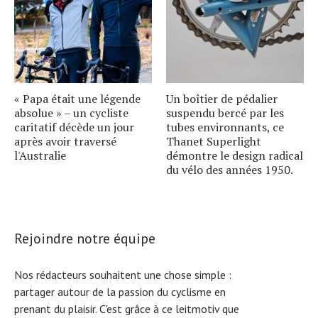
« Papa était une légende
Un boîtier de pédalier
absolue » – un cycliste
suspendu bercé par les
caritatif décède un jour
tubes environnants, ce
après avoir traversé
Thanet Superlight
l'Australie
démontre le design radical
du vélo des années 1950.
Rejoindre notre équipe
Nos rédacteurs souhaitent une chose simple :
partager autour de la passion du cyclisme en
prenant du plaisir. C'est grâce à ce leitmotiv que