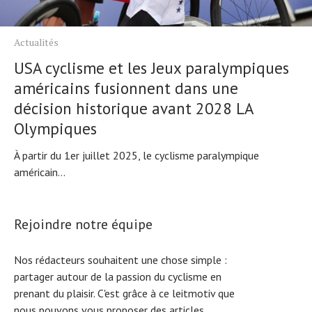
Actualités
USA cyclisme et les Jeux paralympiques
américains fusionnent dans une
décision historique avant 2028 LA
Olympiques
À partir du 1er juillet 2025, le cyclisme paralympique
américain...
Rejoindre notre équipe
Nos rédacteurs souhaitent une chose simple :
partager autour de la passion du cyclisme en
prenant du plaisir. C'est grâce à ce leitmotiv que
nous pouvons vous proposer des articles