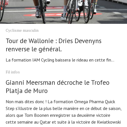
Cyclisme masculin
Tour de Wallonie : Dries Devenyns
renverse le général.
La formation IAM Cycling baissera le rideau en cette fin...
Fil infos
Gianni Meersman décroche le Trofeo
Platja de Muro
Non mais dites donc ! La formation Omega Pharma Quick
Step s'illustre de la plus belle manière en ce début de saison,
alors que Tom Boonen enregistrer sa deuxième victoire
cette semaine au Qatar et suite à la victoire de Kwiatkowski