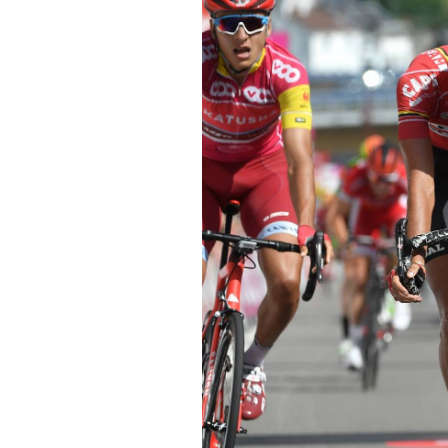
Tous nos articles
À propos