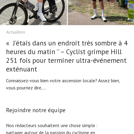
Actualités
« J'étais dans un endroit très sombre à 4
heures du matin '' – Cyclist grimpe Hill
251 fois pour terminer ultra-événement
exténuant
Connaissez-vous bien votre ascension locale? Assez bien,
vous pourriez dire,...
Rejoindre notre équipe
Nos rédacteurs souhaitent une chose simple :
partager autour de la passion du cyclisme en