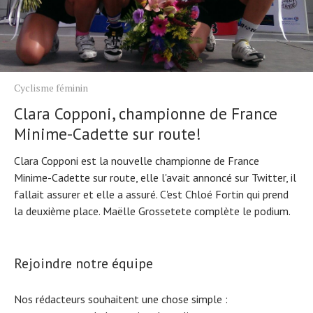
Cyclisme féminin
Clara Copponi, championne de France
Minime-Cadette sur route!
Clara Copponi est la nouvelle championne de France
Minime-Cadette sur route, elle l'avait annoncé sur Twitter, il
fallait assurer et elle a assuré. C'est Chloé Fortin qui prend
la deuxième place. Maëlle Grossetete complète le podium.
Rejoindre notre équipe
Nos rédacteurs souhaitent une chose simple :