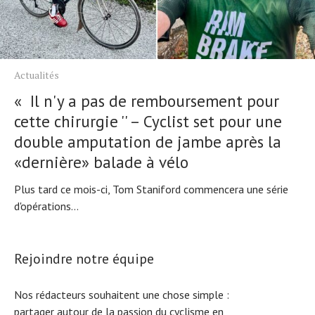
Actualités
« Il n'y a pas de remboursement pour
cette chirurgie '' – Cyclist set pour une
double amputation de jambe après la
«dernière» balade à vélo
Plus tard ce mois-ci, Tom Staniford commencera une série
d'opérations...
Rejoindre notre équipe
Nos rédacteurs souhaitent une chose simple :
partager autour de la passion du cyclisme en