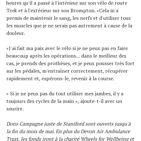
heures qu'il a passé à l'intérieur sur son vélo de route
Trek et à l'extérieur sur son Brompton. «Cela m'a
permis de maintenir le sang, les nerfs et d'utiliser tous
les muscles que je ne serais pas autrement à cause de la
douleur.
«J'ai fait ma paix avec le vélo si je ne peux pas en faire
beaucoup après les opérations… dans le meilleur des
cas, je prends des prothèses, et je peux pousser très fort
sur les pédales, m'entraîner correctement, récupérer
rapidement et, espérons-le, revenir à la course.
« Si je ne peux pas du tout utiliser mes jambes, il y a
toujours des cycles de la main », ajoute-t-il avec un
sourire.
Dons
Campagne juste de Staniford
sont ouverts jusqu'à
la fin du mois de mai. En plus du Devon Air Ambulance
Trust, les fonds iront à la charité Wheels for Wellbeing et