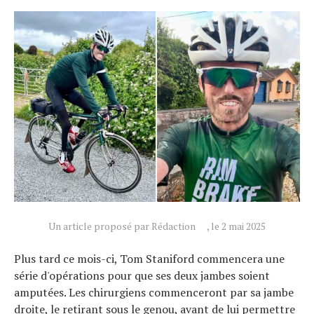
Un article proposé par Rédaction
, le 2 mai 2025
Plus tard ce mois-ci, Tom Staniford commencera une
série d'opérations pour que ses deux jambes soient
amputées. Les chirurgiens commenceront par sa jambe
droite, le retirant sous le genou, avant de lui permettre