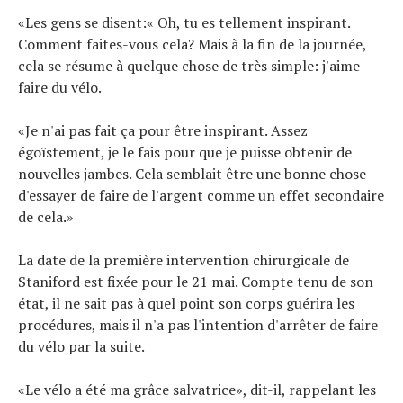
«Les gens se disent:« Oh, tu es tellement inspirant.
Comment faites-vous cela? Mais à la fin de la journée,
cela se résume à quelque chose de très simple: j'aime
faire du vélo.
«Je n'ai pas fait ça pour être inspirant. Assez
égoïstement, je le fais pour que je puisse obtenir de
nouvelles jambes. Cela semblait être une bonne chose
d'essayer de faire de l'argent comme un effet secondaire
de cela.»
La date de la première intervention chirurgicale de
Staniford est fixée pour le 21 mai. Compte tenu de son
état, il ne sait pas à quel point son corps guérira les
procédures, mais il n'a pas l'intention d'arrêter de faire
du vélo par la suite.
«Le vélo a été ma grâce salvatrice», dit-il, rappelant les