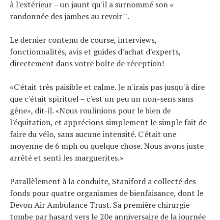
à l'extérieur – un jaunt qu'il a surnommé son «
randonnée des jambes au revoir ''.
Le dernier contenu de course, interviews,
fonctionnalités, avis et guides d'achat d'experts,
directement dans votre boîte de réception!
«C'était très paisible et calme. Je n'irais pas jusqu'à dire
que c'était spirituel – c'est un peu un non-sens sans
gêne», dit-il. «Nous roulinions pour le bien de
l'équitation, et apprécions simplement le simple fait de
faire du vélo, sans aucune intensité. C'était une
moyenne de 6 mph ou quelque chose. Nous avons juste
arrêté et senti les marguerites.»
Parallèlement à la conduite, Staniford a collecté des
fonds pour quatre organismes de bienfaisance, dont le
Devon Air Ambulance Trust. Sa première chirurgie
tombe par hasard vers le 20e anniversaire de la journée