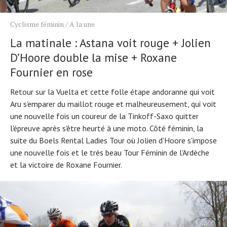
Cyclisme féminin
/
A la une
La matinale : Astana voit rouge + Jolien
D’Hoore double la mise + Roxane
Fournier en rose
Retour sur la Vuelta et cette folle étape andoranne qui voit
Aru s'emparer du maillot rouge et malheureusement, qui voit
une nouvelle fois un coureur de la Tinkoff-Saxo quitter
l'épreuve après s'être heurté à une moto. Côté féminin, la
suite du Boels Rental Ladies Tour où Jolien d'Hoore s'impose
une nouvelle fois et le très beau Tour Féminin de l'Ardèche
et la victoire de Roxane Fournier.