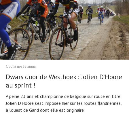
Cyclisme féminin
Dwars door de Westhoek : Jolien D’Hoore
au sprint !
A peine 23 ans et championne de belgique sur route en titre,
Jolien D'Hoore s’est imposée hier sur les routes flandriennes,
à l’ouest de Gand dont elle est originaire.