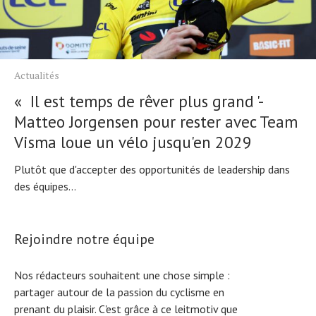
Actualités
« Il est temps de rêver plus grand '-
Matteo Jorgensen pour rester avec Team
Visma loue un vélo jusqu'en 2029
Plutôt que d'accepter des opportunités de leadership dans
des équipes...
Rejoindre notre équipe
Nos rédacteurs souhaitent une chose simple :
partager autour de la passion du cyclisme en
prenant du plaisir. C'est grâce à ce leitmotiv que