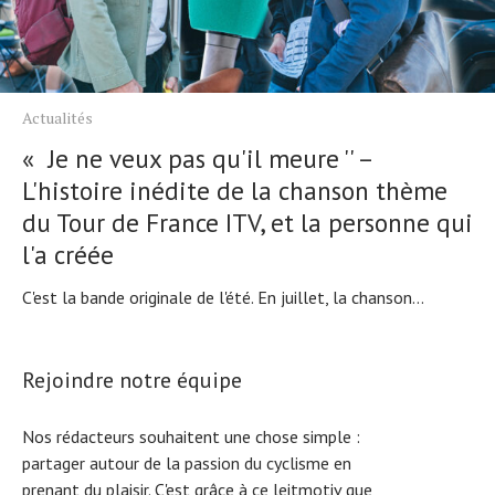
Actualités
« Je ne veux pas qu'il meure '' –
L'histoire inédite de la chanson thème
du Tour de France ITV, et la personne qui
l'a créée
C'est la bande originale de l'été. En juillet, la chanson...
Rejoindre notre équipe
Nos rédacteurs souhaitent une chose simple :
partager autour de la passion du cyclisme en
prenant du plaisir. C'est grâce à ce leitmotiv que