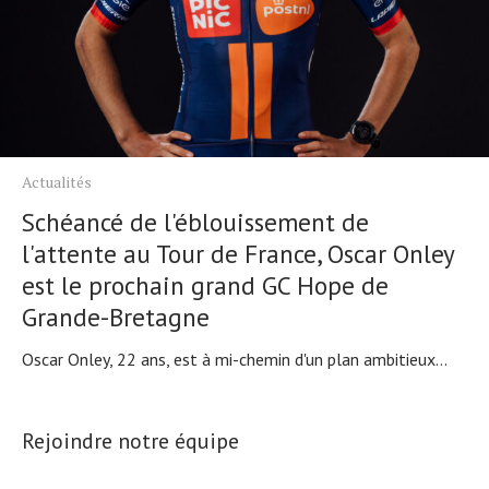
Actualités
Schéancé de l'éblouissement de
l'attente au Tour de France, Oscar Onley
est le prochain grand GC Hope de
Grande-Bretagne
Oscar Onley, 22 ans, est à mi-chemin d'un plan ambitieux...
Rejoindre notre équipe