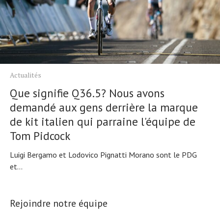
Actualités
Que signifie Q36.5? Nous avons
demandé aux gens derrière la marque
de kit italien qui parraine l'équipe de
Tom Pidcock
Luigi Bergamo et Lodovico Pignatti Morano sont le PDG
et...
Rejoindre notre équipe