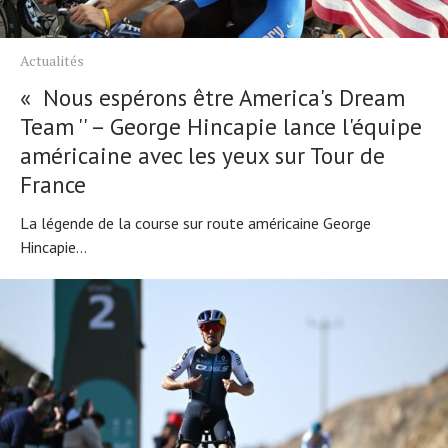
Actualités
« Nous espérons être America's Dream
Team '' – George Hincapie lance l'équipe
américaine avec les yeux sur Tour de
France
La légende de la course sur route américaine George
Hincapie...