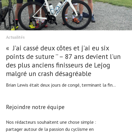
Actualités
« J'ai cassé deux côtes et j'ai eu six
points de suture '' – 87 ans devient l'un
des plus anciens finisseurs de Lejog
malgré un crash désagréable
Brian Lewis était deux jours de congé, terminant la fin...
Rejoindre notre équipe
Nos rédacteurs souhaitent une chose simple :
partager autour de la passion du cyclisme en