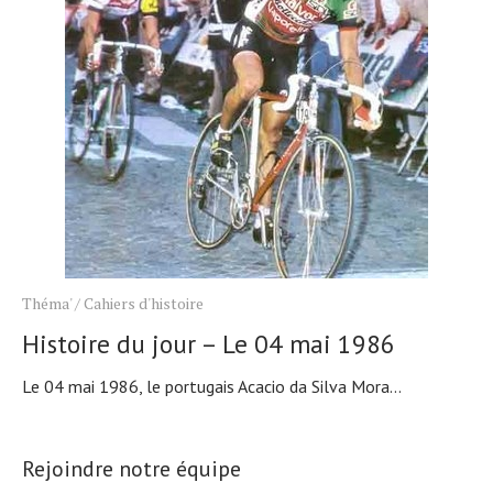
Théma'
/
Cahiers d'histoire
Histoire du jour – Le 04 mai 1986
Le 04 mai 1986, le portugais Acacio da Silva Mora...
Rejoindre notre équipe