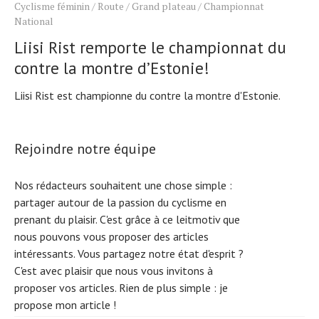
Cyclisme féminin
/
Route
/
Grand plateau
/
Championnat
National
Liisi Rist remporte le championnat du
contre la montre d’Estonie!
Liisi Rist est championne du contre la montre d'Estonie.
Rejoindre notre équipe
Nos rédacteurs souhaitent une chose simple :
partager autour de la passion du cyclisme en
prenant du plaisir. C'est grâce à ce leitmotiv que
nous pouvons vous proposer des articles
intéressants. Vous partagez notre état d'esprit ?
C'est avec plaisir que nous vous invitons à
proposer vos articles. Rien de plus simple :
je
propose mon article !