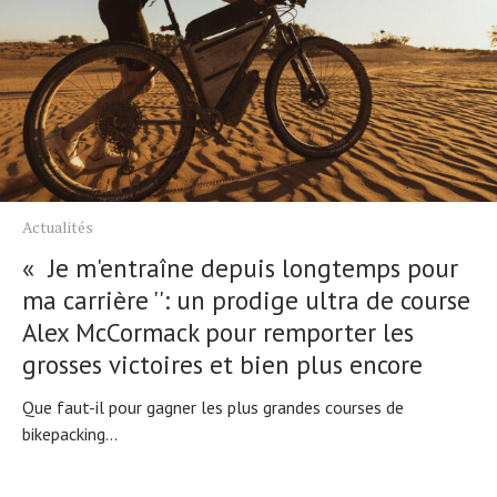
Actualités
« Je m'entraîne depuis longtemps pour
ma carrière '': un prodige ultra de course
Alex McCormack pour remporter les
grosses victoires et bien plus encore
Que faut-il pour gagner les plus grandes courses de
bikepacking...