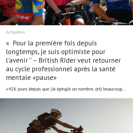
Actualités
« Pour la première fois depuis
longtemps, je suis optimiste pour
l'avenir '' – British Rider veut retourner
au cycle professionnel après la santé
mentale «pause»
«426 jours depuis que j'ai épinglé un nombre, (et) beaucoup...