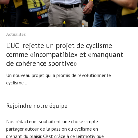
Actualités
L'UCI rejette un projet de cyclisme
comme «incompatible» et «manquant
de cohérence sportive»
Un nouveau projet qui a promis de révolutionner le
cyclisme...
Rejoindre notre équipe
Nos rédacteurs souhaitent une chose simple :
partager autour de la passion du cyclisme en
prenant du plaisir. C'est grâce à ce leitmotiv que