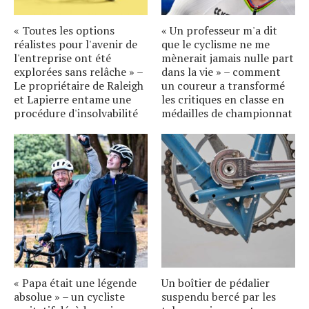
« Toutes les options
« Un professeur m'a dit
réalistes pour l'avenir de
que le cyclisme ne me
l'entreprise ont été
mènerait jamais nulle part
explorées sans relâche » –
dans la vie » – comment
Le propriétaire de Raleigh
un coureur a transformé
et Lapierre entame une
les critiques en classe en
procédure d'insolvabilité
médailles de championnat
« Papa était une légende
Un boîtier de pédalier
absolue » – un cycliste
suspendu bercé par les