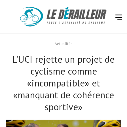
Actualités
L'UCI rejette un projet de
cyclisme comme
«incompatible» et
«manquant de cohérence
sportive»