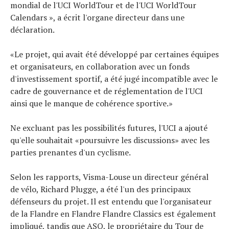
mondial de l'UCI WorldTour et de l'UCI WorldTour
Calendars », a écrit l'organe directeur dans une
déclaration.
«Le projet, qui avait été développé par certaines équipes
et organisateurs, en collaboration avec un fonds
d'investissement sportif, a été jugé incompatible avec le
cadre de gouvernance et de réglementation de l'UCI
ainsi que le manque de cohérence sportive.»
Ne excluant pas les possibilités futures, l'UCI a ajouté
qu'elle souhaitait «poursuivre les discussions» avec les
parties prenantes d'un cyclisme.
Selon les rapports, Visma-Louse un directeur général
de vélo, Richard Plugge, a été l'un des principaux
défenseurs du projet. Il est entendu que l'organisateur
de la Flandre en Flandre Flandre Classics est également
impliqué, tandis que ASO, le propriétaire du Tour de