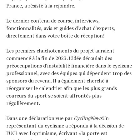
France, a résisté à la rejoindre.
Le dernier contenu de course, interviews,
fonctionnalités, avis et guides d'achat d'experts,
directement dans votre boîte de réception!
Les premiers chuchotements du projet auraient
commencé à la fin de 2023. L'idée découlait des
préoccupations d'instabilité financière dans le cyclisme
professionnel, avec des équipes qui dépendent trop des
sponsors du revenu. Il a également cherché à
réorganiser le calendrier afin que les plus grands
coureurs du sport se soient affrontés plus
régulièrement.
Dans une déclaration vue par
CyclingNews
Un
représentant du cyclisme a répondu à la décision de
l'UCI avec l'optimisme, écrivant «la porte est