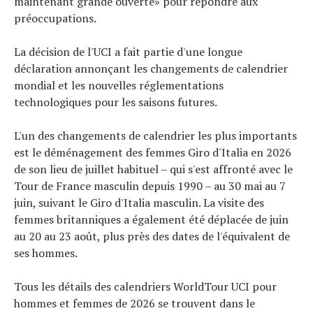
maintenant grande ouverte» pour répondre aux
préoccupations.
La décision de l'UCI a fait partie d'une longue
déclaration annonçant les changements de calendrier
mondial et les nouvelles réglementations
technologiques pour les saisons futures.
L'un des changements de calendrier les plus importants
est le déménagement des femmes Giro d'Italia en 2026
de son lieu de juillet habituel – qui s'est affronté avec le
Tour de France masculin depuis 1990 – au 30 mai au 7
juin, suivant le Giro d'Italia masculin. La visite des
femmes britanniques a également été déplacée de juin
au 20 au 23 août, plus près des dates de l'équivalent de
ses hommes.
Tous les détails des calendriers WorldTour UCI pour
hommes et femmes de 2026 se trouvent dans le