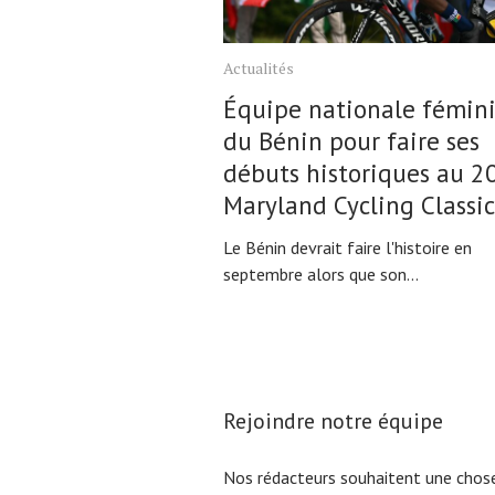
Actualités
Équipe nationale fémin
du Bénin pour faire ses
débuts historiques au 2
Maryland Cycling Classic
Le Bénin devrait faire l'histoire en
septembre alors que son...
Rejoindre notre équipe
Nos rédacteurs souhaitent une chose